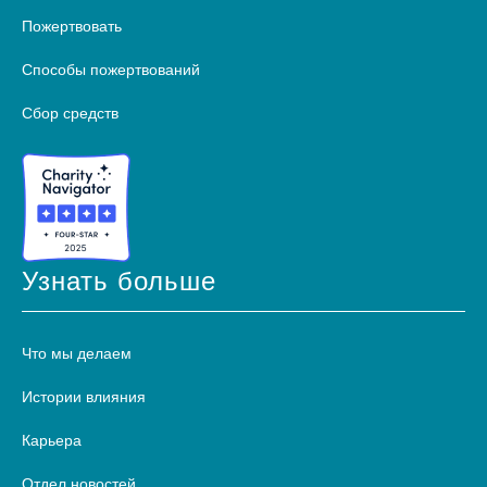
Пожертвовать
Способы пожертвований
Сбор средств
Узнать больше
Что мы делаем
Истории влияния
Карьера
Отдел новостей