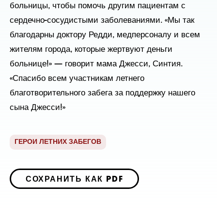
больницы, чтобы помочь другим пациентам с 
сердечно-сосудистыми заболеваниями. «Мы так 
благодарны доктору Редди, медперсоналу и всем 
жителям города, которые жертвуют деньги 
больнице!» — говорит мама Джесси, Синтия. 
«Спасибо всем участникам летнего 
благотворительного забега за поддержку нашего 
сына Джесси!» 
ГЕРОИ ЛЕТНИХ ЗАБЕГОВ
СОХРАНИТЬ КАК PDF