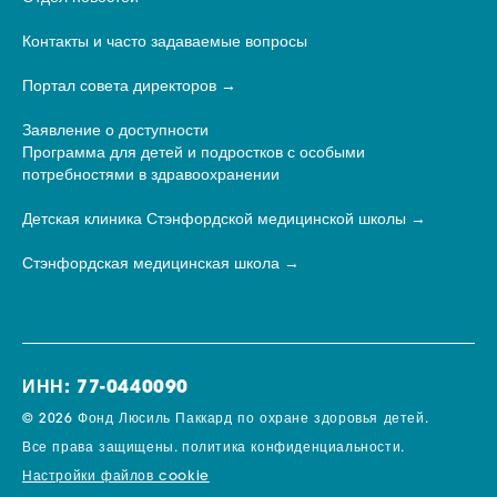
Контакты и часто задаваемые вопросы
Портал совета директоров
Заявление о доступности
Программа для детей и подростков с особыми
потребностями в здравоохранении
Детская клиника Стэнфордской медицинской школы
Стэнфордская медицинская школа
ИНН: 77-0440090
© 2026 Фонд Люсиль Паккард по охране здоровья детей.
Все права защищены.
политика конфиденциальности.
Настройки файлов cookie