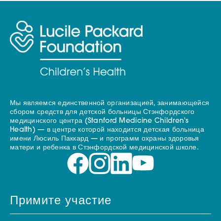
Мы являемся единственной организацией, занимающейся
сбором средств для детской больницы Стэнфордского
медицинского центра (Stanford Medicine Children's
Health) — в центре которой находится детская больница
имени Люсиль Паккард — и программ охраны здоровья
матери и ребенка в Стэнфордской медицинской школе.
Примите участие