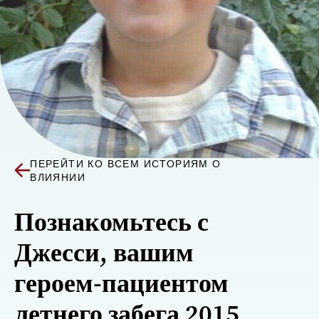
ПЕРЕЙТИ КО ВСЕМ ИСТОРИЯМ О
ВЛИЯНИИ
Познакомьтесь с
Джесси, вашим
героем-пациентом
летнего забега 2015