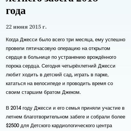
года
22 июня 2015 г.
Когда Джесси было всего три месяца, ему успешно 
провели пятичасовую операцию на открытом 
сердце в больнице по устранению врождённого 
порока сердца. Сегодня четырёхлетний Джесси 
любит ходить в детский сад, играть в парке, 
кататься на велосипеде и проводить время со 
своим старшим братом Джеком.   
В 2014 году Джесси и его семья приняли участие в 
летнем благотворительном забеге и собрали более 
$2500 для Детского кардиологического центра 