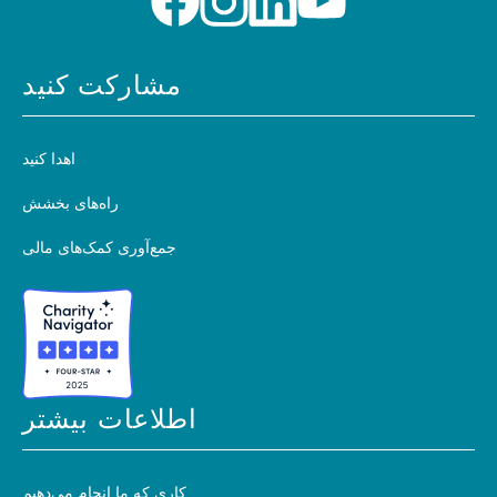
مشارکت کنید
اهدا کنید
راه‌های بخشش
جمع‌آوری کمک‌های مالی
اطلاعات بیشتر
کاری که ما انجام می‌دهیم