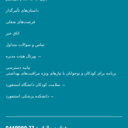
داستان‌های تأثیرگذار
فرصت‌های شغلی
اتاق خبر
تماس و سوالات متداول
پورتال هیئت مدیره
بیانیه دسترسی
برنامه برای کودکان و نوجوانان با نیازهای ویژه مراقبت‌های بهداشتی
سلامت کودکان دانشگاه استنفورد
دانشکده پزشکی استنفورد