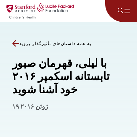
پرش به محتوا
به همه داستان‌های تأثیرگذار بروید
با لیلی، قهرمان صبور
تابستانه اسکمپر ۲۰۱۶
خود آشنا شوید
۱۹ ژوئن ۲۰۱۶