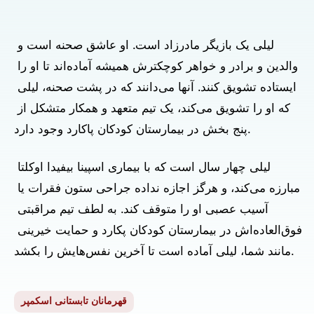
لیلی یک بازیگر مادرزاد است. او عاشق صحنه است و 
والدین و برادر و خواهر کوچکترش همیشه آماده‌اند تا او را 
ایستاده تشویق کنند. آنها می‌دانند که در پشت صحنه، لیلی 
که او را تشویق می‌کند، یک تیم متعهد و همکار متشکل از 
پنج بخش در بیمارستان کودکان پاکارد وجود دارد.   
لیلی چهار سال است که با بیماری اسپینا بیفیدا اوکلتا 
مبارزه می‌کند، و هرگز اجازه نداده جراحی ستون فقرات یا 
آسیب عصبی او را متوقف کند. به لطف تیم مراقبتی 
فوق‌العاده‌اش در بیمارستان کودکان پکارد و حمایت خیرینی 
مانند شما، لیلی آماده است تا آخرین نفس‌هایش را بکشد.  
قهرمانان تابستانی اسکمپر