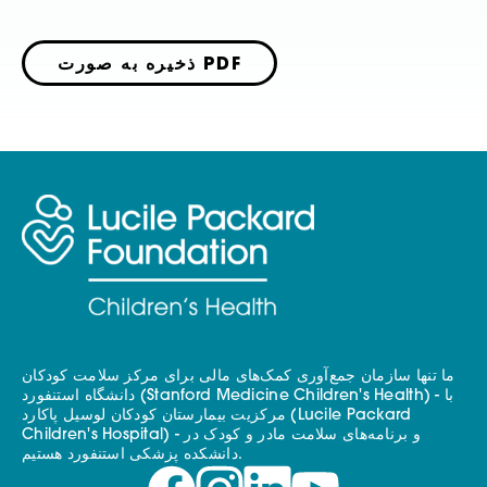
ذخیره به صورت PDF
ما تنها سازمان جمع‌آوری کمک‌های مالی برای مرکز سلامت کودکان
دانشگاه استنفورد (Stanford Medicine Children's Health) - با
مرکزیت بیمارستان کودکان لوسیل پاکارد (Lucile Packard
Children's Hospital) - و برنامه‌های سلامت مادر و کودک در
دانشکده پزشکی استنفورد هستیم.