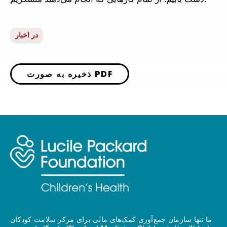
در اخبار
ذخیره به صورت PDF
ما تنها سازمان جمع‌آوری کمک‌های مالی برای مرکز سلامت کودکان