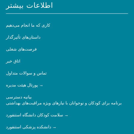
اطلاعات بیشتر
کاری که ما انجام می‌دهیم
داستان‌های تأثیرگذار
فرصت‌های شغلی
اتاق خبر
تماس و سوالات متداول
پورتال هیئت مدیره
بیانیه دسترسی
برنامه برای کودکان و نوجوانان با نیازهای ویژه مراقبت‌های بهداشتی
سلامت کودکان دانشگاه استنفورد
دانشکده پزشکی استنفورد