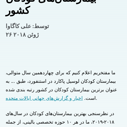
کشور
توسط: علی کاگاوا
۲۶ ژوئن ۲۰۱۸
ما مفتخریم اعلام کنیم که برای چهاردهمین سال متوالی،
بیمارستان کودکان لوسیل پاکارد در استنفورد، طبق ... به
عنوان برترین بیمارستان کودکان در کشور رتبه بندی شده
.
است.
اخبار و گزارش‌های جهانی ایالات متحده
در نظرسنجی بهترین بیمارستان‌های کودکان در سال‌های
۲۰۱۸-۲۰۱۹، ما در هر ۱۰ حوزه تخصصی بالینی، از جمله