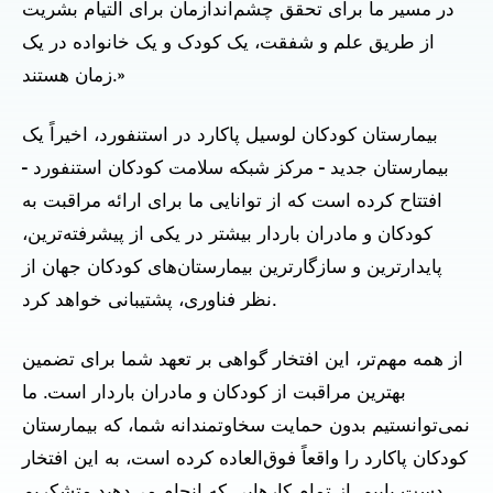
در مسیر ما برای تحقق چشم‌اندازمان برای التیام بشریت
از طریق علم و شفقت، یک کودک و یک خانواده در یک
زمان هستند.»
بیمارستان کودکان لوسیل پاکارد در استنفورد، اخیراً یک
بیمارستان جدید - مرکز شبکه سلامت کودکان استنفورد -
افتتاح کرده است که از توانایی ما برای ارائه مراقبت به
کودکان و مادران باردار بیشتر در یکی از پیشرفته‌ترین،
پایدارترین و سازگارترین بیمارستان‌های کودکان جهان از
نظر فناوری، پشتیبانی خواهد کرد.
از همه مهم‌تر، این افتخار گواهی بر تعهد شما برای تضمین
بهترین مراقبت از کودکان و مادران باردار است. ما
نمی‌توانستیم بدون حمایت سخاوتمندانه شما، که بیمارستان
کودکان پاکارد را واقعاً فوق‌العاده کرده است، به این افتخار
دست یابیم. از تمام کارهایی که انجام می‌دهید متشکریم.