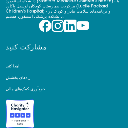
دانشگاه استنفورد (Stanford Medicine Children's Health) - با
مرکزیت بیمارستان کودکان لوسیل پاکارد (Lucile Packard
Children's Hospital) - و برنامه‌های سلامت مادر و کودک در
دانشکده پزشکی استنفورد هستیم.
مشارکت کنید
اهدا کنید
راه‌های بخشش
جمع‌آوری کمک‌های مالی