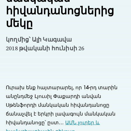
հիվանդանոցներից
մեկը
կողմից՝ Ալի Կագավա
2018 թվականի հունիսի 26
Ուրախ ենք հայտարարել, որ 14-րդ տարին
անընդմեջ Լյուսիլ Փաքարդի անվան
Սթենֆորդի մանկական հիվանդանոցը
ճանաչվել է երկրի լավագույն մանկական
հիվանդանոցը՝ ըստ…
ԱՄՆ լուրեր և