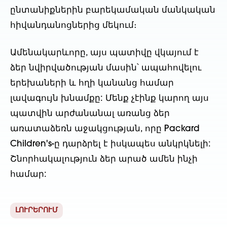
ընտանիքներին բարեկամական մանկական
հիվանդանոցներից մեկում։
Ամենակարևորը, այս պատիվը վկայում է
ձեր նվիրվածության մասին՝ ապահովելու
երեխաների և հղի կանանց համար
լավագույն խնամքը: Մենք չէինք կարող այս
պատվին արժանանալ առանց ձեր
առատաձեռն աջակցության, որը Packard
Children's-ը դարձրել է իսկապես անկրկնելի:
Շնորհակալություն ձեր արած ամեն ինչի
համար:
ԼՈՒՐԵՐՈՒՄ