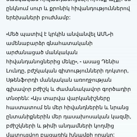
ընկնում սուր և քրոնիկ հիվանդություններով
երեխաների բուժմամբ:
«Մեծ պատիվ է կրկին անվանվել ԱՄՆ-ի
ամենաբարձր գնահատականի
արժանացած մանկական
հիվանդանոցներից մեկը», - ասաց Դենիս
Լունդը, բժշկական գիտությունների դոկտոր,
Սթենֆորդի մանկական առողջության
գլխավոր բժիշկ և ժամանակավոր գործադիր
տնօրեն: «Այս տարվա վարկանիշները
հաստատում են մեր հիվանդներին և նրանց
ընտանիքներին մեր դասախոսական կազմի,
բժիշկների և թիմի անդամների կողմից
մատուցվող բացառիկ խնամքի որակը: