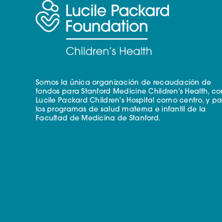
Somos la única organización de recaudación de
fondos para Stanford Medicine Children's Health, co
Lucile Packard Children's Hospital como centro, y p
los programas de salud materna e infantil de la
Facultad de Medicina de Stanford.