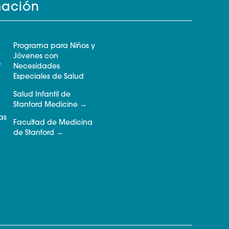
mación
Programa para Niños y
Jóvenes con
o
Necesidades
Especiales de Salud
Salud Infantil de
Stanford Medicine
as
Facultad de Medicina
de Stanford