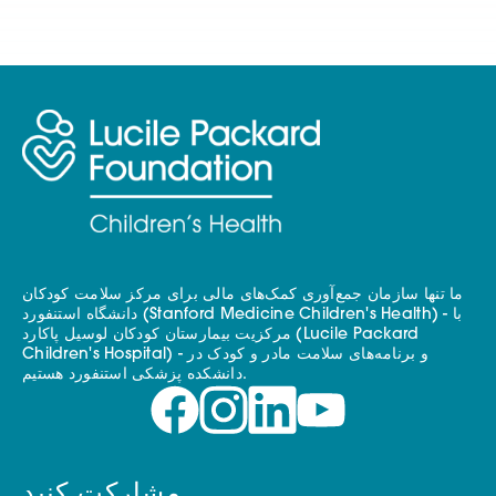
ما تنها سازمان جمع‌آوری کمک‌های مالی برای مرکز سلامت کودکان
دانشگاه استنفورد (Stanford Medicine Children's Health) - با
مرکزیت بیمارستان کودکان لوسیل پاکارد (Lucile Packard
Children's Hospital) - و برنامه‌های سلامت مادر و کودک در
دانشکده پزشکی استنفورد هستیم.
مشارکت کنید