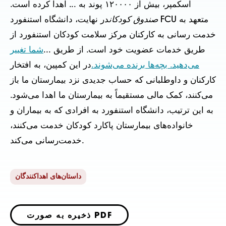
اسکمپر، بیش از ۱۲۰۰۰۰ پوند به ... اهدا کرده است.
صندوق کودکان
در نهایت، دانشگاه استنفورد FCU متعهد به
خدمت رسانی به کارکنان مرکز سلامت کودکان استنفورد از
طریق خدمات عضویت خود است. از طریق ...
شما تغییر
می‌دهید. بچه‌ها برنده می‌شوند.
در این کمپین، به افتخار
کارکنان و داوطلبانی که حساب جدیدی نزد بیمارستان ما باز
می‌کنند، کمک مالی مستقیماً به بیمارستان ما اهدا می‌شود.
به این ترتیب، دانشگاه استنفورد به افرادی که به بیماران و
خانواده‌های بیمارستان پاکارد کودکان خدمت می‌کنند،
خدمت‌رسانی می‌کند.
داستان‌های اهداکنندگان
ذخیره به صورت PDF