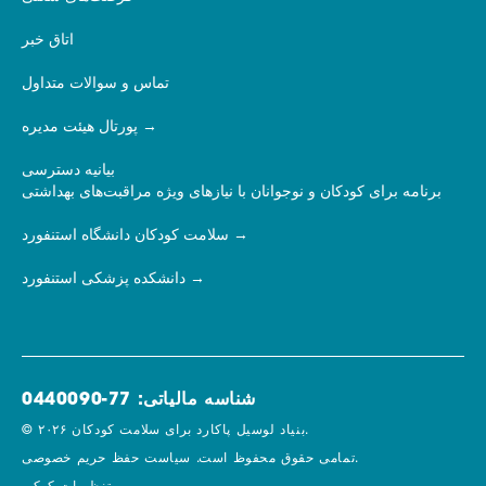
اتاق خبر
تماس و سوالات متداول
پورتال هیئت مدیره
بیانیه دسترسی
برنامه برای کودکان و نوجوانان با نیازهای ویژه مراقبت‌های بهداشتی
سلامت کودکان دانشگاه استنفورد
دانشکده پزشکی استنفورد
شناسه مالیاتی: 77-0440090
© ۲۰۲۶ بنیاد لوسیل پاکارد برای سلامت کودکان.
سیاست حفظ حریم خصوصی.
تمامی حقوق محفوظ است.