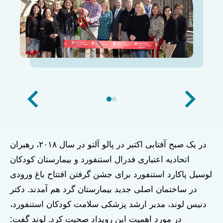
در یک صبح آفتابی اکتبر در پالو آلتو در سال ۲۰۱۸، رهبران
اتحادیه اعتباری فدرال استنفورد و بیمارستان کودکان
لوسیل پاکارد استنفورد برای جشن گرفتن افتتاح باغ ورودی
در ساختمان اصلی جدید بیمارستان گرد هم آمدند. دکتر
دنیس لوند، مدیر ارشد پزشکی سلامت کودکان استنفورد،
در مورد اهمیت این رویداد صحبت کرد. لوند گفت: