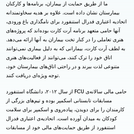
ما از طریق حمایت از بیماران، برنامه‌ها و کارکنان
بیمارستان نشان داده است. علاوه بر هدیه سخاوتمندانه
اتحادیه اعتباری فدرال استنفورد برای نامگذاری باغ ورودی،
آنها حامی متعهد برنامه آرت کارت بوده‌اند که پروژه‌های
هنری تعاملی را در کنار تخت بیماران به آنها ارائه می‌دهد.
به لطف آرت کارت، بیمارانی که به دلیل بیماری نمی‌توانند
اتاق خود را ترک کنند، می‌توانند از فعالیت‌های هنری
متنوعی لذت ببرند و در راحتی اتاق‌های بیمارستان خود،
توجه ویژه‌ای دریافت کنند.
از سال ۲۰۱۲، دانشگاه استنفورد FCU حامی مالی سالانه‌ی
مسابقات تابستانی اسکمپر بوده و تیم‌های بزرگی از
کارمندان را برای دویدن، پیاده‌روی و اسکمپر برای سلامت
کودکان به میدان آورده است. اتحادیه‌ی اعتباری فدرال
استنفورد از طریق حمایت‌های مالی خود از مسابقات