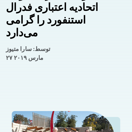
اتحادیه اعتباری فدرال
استنفورد را گرامی
می‌دارد
توسط: سارا متیوز
۲۷ مارس ۲۰۱۹