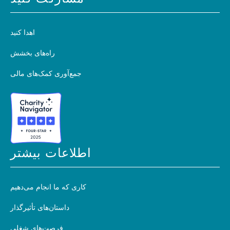
اهدا کنید
راه‌های بخشش
جمع‌آوری کمک‌های مالی
اطلاعات بیشتر
کاری که ما انجام می‌دهیم
داستان‌های تأثیرگذار
فرصت‌های شغلی