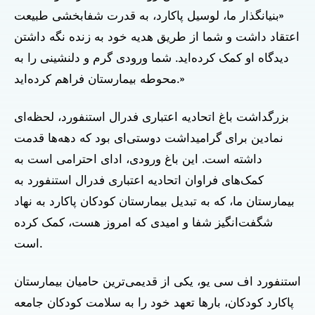
«بنیانگذار ما، لوسیل پاکارد، به قدرت شفابخشی طبیعت
اعتقاد داشت و شما از طریق هدیه خود به زنده نگه داشتن
دیدگاه او کمک کرده‌اید. شما ورودی گرم و دلنشینی را به
محوطه بیمارستان فراهم کرده‌اید.»
بزرگداشت باغ اتحادیه اعتباری فدرال استنفورد، لحظه‌ای
نمادین برای گرامیداشت دوستی‌ای بود که دهه‌ها قدمت
داشته است. این باغ ورودی، ادای احترامی است به
کمک‌های فراوان اتحادیه اعتباری فدرال استنفورد به
بیمارستان ما، که به تبدیل بیمارستان کودکان پاکارد به نهاد
شگفت‌انگیز شفا و امیدی که امروز هست، کمک کرده
است.
استنفورد اف سی یو، یکی از قدیمی‌ترین حامیان بیمارستان
پاکارد کودکان، بارها تعهد خود را به سلامت کودکان جامعه