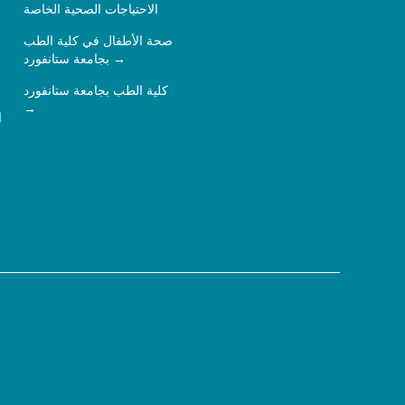
الاحتياجات الصحية الخاصة
صحة الأطفال في كلية الطب
بجامعة ستانفورد
كلية الطب بجامعة ستانفورد
ا