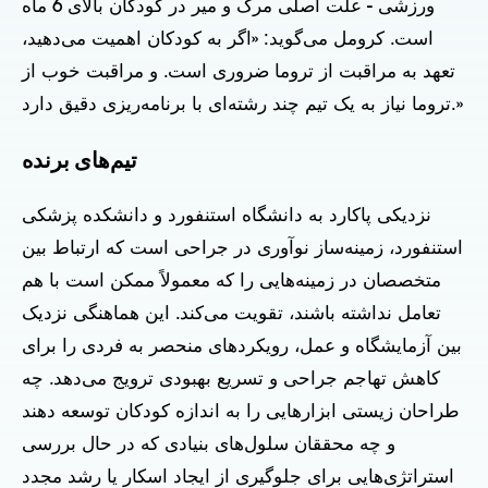
ورزشی - علت اصلی مرگ و میر در کودکان بالای 6 ماه
است. کرومل می‌گوید: «اگر به کودکان اهمیت می‌دهید،
تعهد به مراقبت از تروما ضروری است. و مراقبت خوب از
تروما نیاز به یک تیم چند رشته‌ای با برنامه‌ریزی دقیق دارد.»
تیم‌های برنده
نزدیکی پاکارد به دانشگاه استنفورد و دانشکده پزشکی
استنفورد، زمینه‌ساز نوآوری در جراحی است که ارتباط بین
متخصصان در زمینه‌هایی را که معمولاً ممکن است با هم
تعامل نداشته باشند، تقویت می‌کند. این هماهنگی نزدیک
بین آزمایشگاه و عمل، رویکردهای منحصر به فردی را برای
کاهش تهاجم جراحی و تسریع بهبودی ترویج می‌دهد. چه
طراحان زیستی ابزارهایی را به اندازه کودکان توسعه دهند
و چه محققان سلول‌های بنیادی که در حال بررسی
استراتژی‌هایی برای جلوگیری از ایجاد اسکار یا رشد مجدد