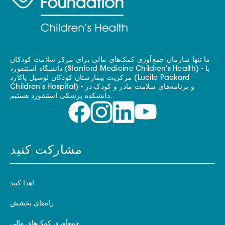
ما تنها سازمان جمع‌آوری کمک‌های مالی برای مرکز سلامت کودکان
دانشگاه استنفورد (Stanford Medicine Children's Health) - با
مرکزیت بیمارستان کودکان لوسیل پاکارد (Lucile Packard
Children's Hospital) - و برنامه‌های سلامت مادر و کودک در
دانشکده پزشکی استنفورد هستیم.
مشارکت کنید
اهدا کنید
راه‌های بخشش
جمع‌آوری کمک‌های مالی