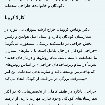
کودکان و خانواده‌ها طراحی شده‌اند.
کارلا کرونا
دکتر توماس کرومل، جراح ارشد سوزان بی. فورد در
بیمارستان کودکان پاکارد و استاد امیل هولمن و رئیس
بخش جراحی در دانشکده پزشکی استنفورد، می‌گوید:
«جراحی کودکان در حال تکامل است تا با نیازهای بیماران
ما مطابقت داشته باشد. تمام روش‌ها و درمان‌های جدید -
تقریباً در تمام زیرشاخه‌های جراحی - بر اساس روش‌های
کم‌تهاجمی‌تر توسعه یافته و سازماندهی شده‌اند. این امر
پیشرفت بزرگی در مراقبت از کودک ایجاد می‌کند.»
جراحان پاکارد در طیف کاملی از تخصص‌هایی که در اکثر
بیمارستان‌های کودکان وجود ندارد، مهارت دارند، از ترمیم