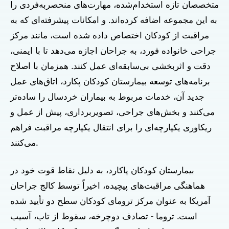
متخصصان تازه استخدام‌شده، مهارت‌های منحصربه‌فردی را
به این مجموعه اضافه کرده‌اند. و امکانات پیشرفته‌ای که به
مراقبت از کودکان اختصاص داده شده است، مانند مرکز
جراحی خانواده فورد، به جراحان اجازه می‌دهد تا با ایمنی،
دقت و اثربخشی بی‌سابقه‌ای عمل کنند. همزمان با اصلاح
برنامه‌های توسعه بیمارستان کودکان پکارد، اتاق‌های عمل
جدید آن، خدمات مربوط به بیماران خردسال را ساده‌تر
می‌کنند و بخش‌های جراحی، تصویربرداری، پیش از عمل و
ریکاوری یکپارچه‌ای را برای انتقال یکپارچه مراقبت فراهم
می‌کنند.
بیمارستان کودکان پاکارد، به دلیل نقاط قوت خود در
هماهنگی مراقبت‌های پیچیده، اخیراً توسط کالج جراحان
آمریکا به عنوان مرکز ترومای کودکان سطح دو تأیید شده
است. تروما - تصادف دوچرخه، سقوط از تاب، آسیب