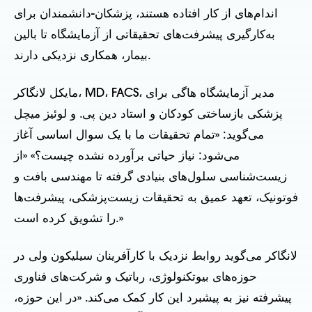
اندام‌های از کار افتاده هستند، پزشکان-دانشمندان برای
به‌کارگیری پیشرفت‌های تحقیقاتی از آزمایشگاه تا بالین
بیمار، همکاری نزدیکی دارند.
مایکل لانگاکر، MD، FACS، مدیر آزمایشگاه هاگی برای
پزشکی بازساختی کودکان و استاد دین پی. و لوئیز میچل
می‌گوید: «تمام تحقیقات ما با یک سوال اساسی آغاز
می‌شود: نیاز حیاتی برآورده نشده چیست؟» «از
زیست‌شناسی سلول‌های بنیادی گرفته تا مهندسی بافت و
فوتونیک، تعهد عمیق به تحقیقات زیست‌پزشکی، پیشرفت‌ها
را تشویق کرده است.»
لانگاکر می‌گوید روابط نزدیک با کارآفرینان سیلیکون ولی در
حوزه‌های بیوتکنولوژی، رباتیک و شرکت‌های فناوری
پیشرفته نیز به پیشبرد این کار کمک می‌کند. «در این حوزه،