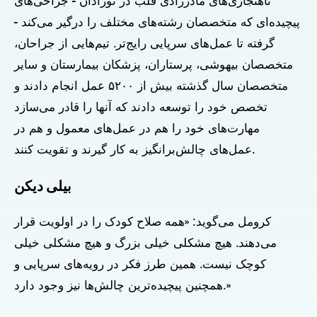
ناهنجاری‌های مادرزادی قلب در نوزادان - جراحی‌های
پیچیده‌ای که متخصصان رشته‌های مختلف را درگیر می‌کند -
گرفته تا عمل‌های سرپایی رایج‌تر. تیم‌هایی از جراحان،
متخصصان بیهوشی، پرستاران، پزشکان بیمارستان و سایر
متخصصان سال گذشته بیش از ۵۲۰۰ عمل انجام دادند و
تخصص خود را توسعه دادند که آنها را قادر می‌سازد
مهارت‌های خود را هم در عمل‌های معمول و هم در
عمل‌های چالش‌برانگیز به کار گیرند و تقویت کنند.
بیلی دیکن
کرومل می‌گوید: «همه صلاح کودک را در اولویت قرار
می‌دهند. هیچ مشکلی خیلی بزرگ و هیچ مشکلی خیلی
کوچک نیست. همین طرز فکر در رویه‌های سرپایی و
همچنین پیچیده‌ترین چالش‌ها نیز وجود دارد.»