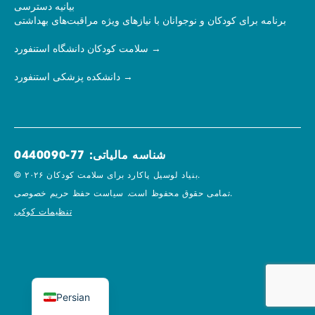
بیانیه دسترسی
برنامه برای کودکان و نوجوانان با نیازهای ویژه مراقبت‌های بهداشتی
سلامت کودکان دانشگاه استنفورد
دانشکده پزشکی استنفورد
شناسه مالیاتی: 77-0440090
© ۲۰۲۶ بنیاد لوسیل پاکارد برای سلامت کودکان.
سیاست حفظ حریم خصوصی.
تمامی حقوق محفوظ است.
تنظیمات کوکی
Persian