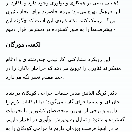
ذهنیتی مبتنی بر همکاری و نوآوری وجود دارد و پاکارد از
این فرهنگ بهره می‌برد: مردم حاضرند برای ایجاد تأثیری
بزرگ، ریسک کنند. نکته کلیدی این است که چگونه این
پیشرفت‌ها را به طور گسترده در دسترس قرار دهیم.»
لکسی مورگان
این رویکرد مشارکتی، کار تیمی چندرشته‌ای و ادغام
متفکرانه فناوری را ترویج می‌دهد که جراحان پاکارد را در
خط مقدم تغییر نگه می‌دارد.
دکتر کریگ آلبانیز، مدیر خدمات جراحی کودکان در بنیاد
جان ای. و سینتیا فرای گان، می‌گوید: «ما امکانات لازم را
داریم و برخی از بهترین متخصصان کشور را با تجربیات
گسترده و متنوع و تمایل به پذیرش نوآوری در اختیار داریم.
ما در اینجا فرصت ویژه‌ای داریم تا جراحی کودکان را به