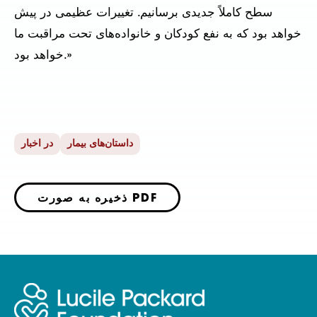
سطح کاملاً جدیدی برسانیم. تغییرات عظیمی در پیش
خواهد بود که به نفع کودکان و خانواده‌های تحت مراقبت ما
خواهد بود.»
داستان‌های بیمار
در اخبار
ذخیره به صورت PDF