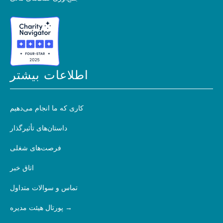
اطلاعات بیشتر
کاری که ما انجام می‌دهیم
داستان‌های تأثیرگذار
فرصت‌های شغلی
اتاق خبر
تماس و سوالات متداول
پورتال هیئت مدیره