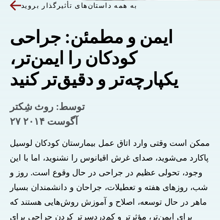
به همه داستان‌های تأثیرگذار بروید
ایمن و مطمئن: جراحی
کودکان را ایمن‌تر،
یکپارچه‌تر و دقیق‌تر کنید
توسط: روث شِکتر
۲۷ آگوست ۲۰۱۴
ممکن است وقتی وارد اتاق عمل بیمارستان کودکان لوسیل
پاکارد می‌شوید، صدای غرش اقیانوس را نشنوید، اما با این
وجود، تحولی عظیم در جراحی در حال وقوع است. روز و
شب، روزهای هفته و تعطیلات، جراحان و دانشمندان بسیار
ماهر در حال توسعه، اصلاح و آموزش روش‌هایی هستند که
برای ایمن‌تر، مؤثرتر و کم‌دردسرتر کردن جراحی برای