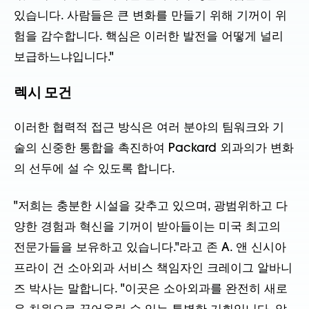
있습니다. 사람들은 큰 변화를 만들기 위해 기꺼이 위
험을 감수합니다. 핵심은 이러한 발전을 어떻게 널리
보급하느냐입니다."
렉시 모건
이러한 협력적 접근 방식은 여러 분야의 팀워크와 기
술의 신중한 통합을 촉진하여 Packard 외과의가 변화
의 선두에 설 수 있도록 합니다.
"저희는 충분한 시설을 갖추고 있으며, 광범위하고 다
양한 경험과 혁신을 기꺼이 받아들이는 미국 최고의
전문가들을 보유하고 있습니다."라고 존 A. 앤 신시아
프라이 건 소아외과 서비스 책임자인 크레이그 알바니
즈 박사는 말합니다. "이곳은 소아외과를 완전히 새로