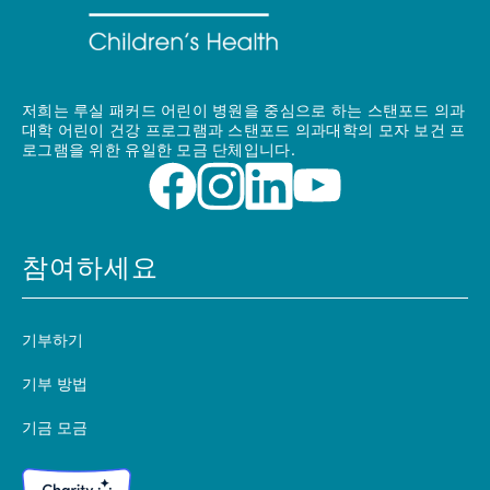
저희는 루실 패커드 어린이 병원을 중심으로 하는 스탠포드 의과
대학 어린이 건강 프로그램과 스탠포드 의과대학의 모자 보건 프
로그램을 위한 유일한 모금 단체입니다.
참여하세요
기부하기
기부 방법
기금 모금