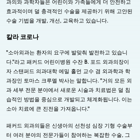
과의와 과학자들은 어린이와 가족들에게 더 안전하고
효과적이며 덜 충격적인 수술을 제공하기 위해 고안된
수술 기법을 개발, 개선, 교육하고 있습니다.
칼라 코로나
"소아외과는 환자의 요구에 발맞춰 발전하고 있습니
다."라고 패커드 어린이병원 수잔 B. 포드 외과의장이
자 스탠퍼드 의과대학 에밀 홀먼 교수 겸 외과학과 학
과장인 토마스 크루멜 박사는 말합니다. "거의 모든 외
과 세부 전문 분야에서 새로운 시술과 치료법은 덜 침
습적인 방법을 중심으로 개발되고 체계화됩니다. 이는
소아 치료에 큰 진전을 가져옵니다."
패커드 외과의들은 신생아의 선천성 심장 기형 수술부
터 여러 분야의 전문가들이 참여하는 복잡한 수술, 그