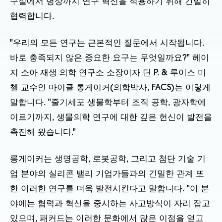
구실에서 병상까지 연구 혁신을 적용하기 위해 긴밀히
협력합니다.
"우리의 모든 연구는 근본적인 질문에서 시작됩니다.
바로 충족되지 않은 중요한 요구는 무엇일까요?" 헤이
지 소아 재생 의학 연구소 소장이자 딘 P. & 루이스 미
첼 교수인 마이클 롱게이커(의학박사, FACS)는 이렇게
말합니다. "줄기세포 생물학부터 조직 공학, 광자학에
이르기까지, 생물의학 연구에 대한 깊은 헌신이 발전을
촉진해 왔습니다."
롱게이커는 생명공학, 로봇공학, 그리고 첨단 기술 기
업 분야의 실리콘 밸리 기업가들과의 긴밀한 관계 또
한 이러한 연구를 더욱 발전시킨다고 말합니다. "이 분
야에는 협력과 혁신을 중시하는 사고방식이 자리 잡고
있으며, 패커드는 이러한 문화에서 많은 이점을 얻고