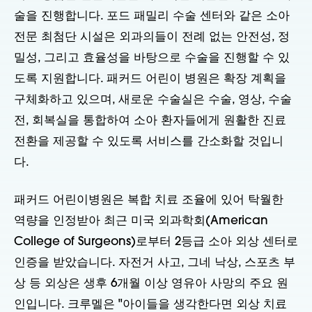
술을 진행합니다. 포드 패밀리 수술 센터와 같은 소아
전문 최첨단 시설은 외과의들이 전례 없는 안전성, 정
밀성, 그리고 효율성을 바탕으로 수술을 진행할 수 있
도록 지원합니다. 패커드 어린이 병원은 확장 계획을
구체화하고 있으며, 새로운 수술실은 수술, 영상, 수술
전, 회복실을 통합하여 소아 환자들에게 원활한 진료
전환을 제공할 수 있도록 서비스를 간소화할 것입니
다.
패커드 어린이병원은 복합 치료 조율에 있어 탁월한
역량을 인정받아 최근 미국 외과학회(American
College of Surgeons)로부터 2등급 소아 외상 센터로
인증을 받았습니다. 자전거 사고, 그네 낙상, 스포츠 부
상 등 외상은 생후 6개월 이상 영유아 사망의 주요 원
인입니다. 크루멜은 "아이들을 생각한다면 외상 치료