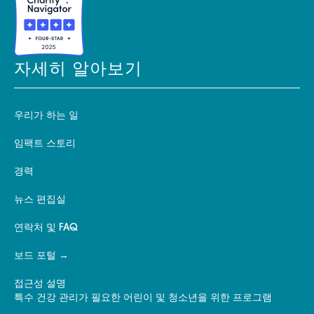
자세히 알아보기
우리가 하는 일
임팩트 스토리
경력
뉴스 편집실
연락처 및 FAQ
보드 포털
접근성 설명
특수 건강 관리가 필요한 어린이 및 청소년을 위한 프로그램