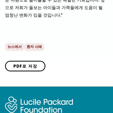
운 차원으로 끌어올릴 수 있는 특별한 기회입니다. 앞
으로 저희가 돌보는 아이들과 가족들에게 도움이 될
엄청난 변화가 있을 것입니다."
뉴스에서
환자 사례
PDF로 저장