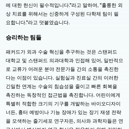
에 대한 헌신이 필수적입니다."라고 말하며, "훌륭한 외
상 치료를 위해서는 신중하게 구성된 다학제 팀이 필
요합니다."라고 덧붙였습니다.
승리하는 팀들
패커드가 외과 수술 혁신을 추구하는 것은 스탠퍼드
대학교 및 스탠퍼드 의과대학과 인접해 있어, 일반적으
로 교류가 어려운 분야 전문가들 간의 소통을 촉진한
다는 이점이 있습니다. 실험실과 진료실 간의 이러한
긴밀한 연계는 수술의 침습성을 줄이고 빠른 회복을
촉진하는 독창적인 접근법을 촉진합니다. 어린이에게
특별히 적합한 크기의 기구를 개발하는 바이오디자이
너든, 흉터 예방이나 기능 장애가 있는 장기 재생 전략
을 모색하는 줄기세포 연구자든, 의사와 과학자들은 연