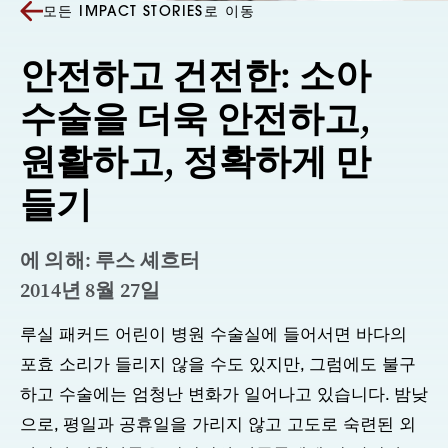
모든 IMPACT STORIES로 이동
안전하고 건전한: 소아
수술을 더욱 안전하고,
원활하고, 정확하게 만
들기
에 의해: 루스 셰흐터
2014년 8월 27일
루실 패커드 어린이 병원 수술실에 들어서면 바다의
포효 소리가 들리지 않을 수도 있지만, 그럼에도 불구
하고 수술에는 엄청난 변화가 일어나고 있습니다. 밤낮
으로, 평일과 공휴일을 가리지 않고 고도로 숙련된 외