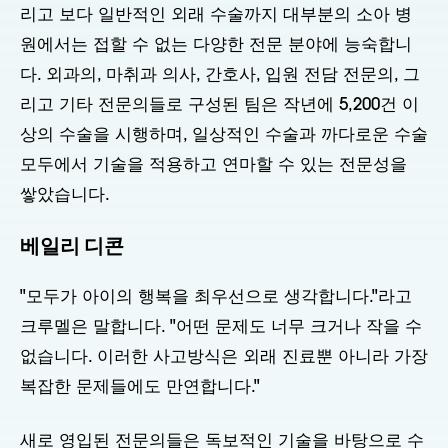
리고 보다 일반적인 외래 수술까지 대부분의 소아 병
원에서는 접할 수 없는 다양한 전문 분야에 능숙합니
다. 외과의, 마취과 의사, 간호사, 입원 전담 전문의, 그
리고 기타 전문의들로 구성된 팀은 작년에 5,200건 이
상의 수술을 시행하며, 일상적인 수술과 까다로운 수술
모두에서 기술을 적용하고 연마할 수 있는 전문성을
쌓았습니다.
베일리 디콘
"모두가 아이의 행복을 최우선으로 생각합니다."라고
크루멜은 말합니다. "어떤 문제도 너무 크거나 작을 수
없습니다. 이러한 사고방식은 외래 진료뿐 아니라 가장
복잡한 문제들에도 만연합니다."
새로 영입된 전문의들은 독보적인 기술을 바탕으로 수