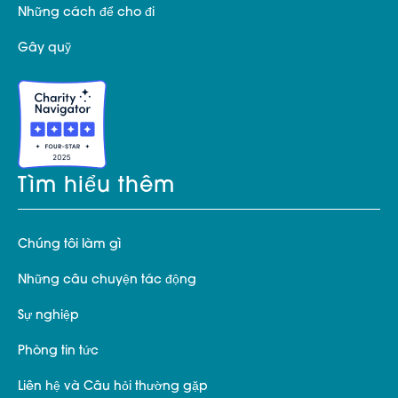
Những cách để cho đi
Gây quỹ
Tìm hiểu thêm
Chúng tôi làm gì
Những câu chuyện tác động
Sự nghiệp
Phòng tin tức
Liên hệ và Câu hỏi thường gặp