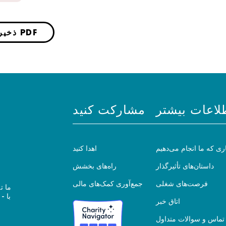
ذخیره به صورت PDF
لاعات بیشتر
مشارکت کنید
ری که ما انجام می‌دهیم
اهدا کنید
داستان‌های تأثیرگذار
راه‌های بخشش
فرصت‌های شغلی
جمع‌آوری کمک‌های مالی
ما ت
اتاق خبر
تماس و سوالات متداول