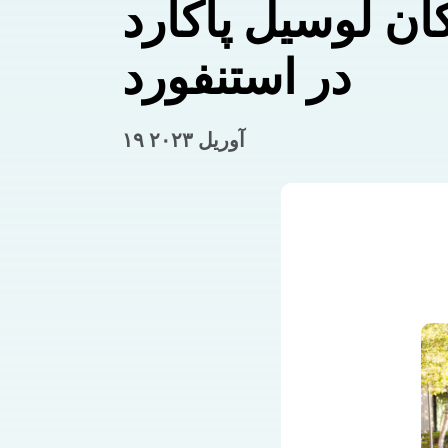
ان لوسیل پاکارد
در استنفورد
۱۹ آوریل ۲۰۲۳