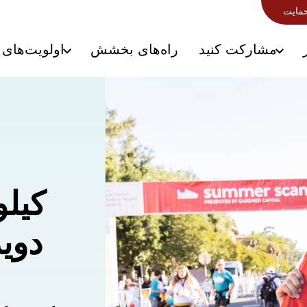
حمایت
مشارکت کنید
راه‌های بخشش
اولویت‌های 
کیلو
دوی