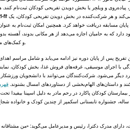
ر، پیاده‌روی و ویلچر یا بخش دویدن تفریحی کودکان ثبت‌نام کنند.
پایان مسابقه دریافت خواهد کرد. همچنین امکان ثبت‌نام به عنوان
 دارد که به حامیان اجازه می‌دهد از هر مکانی بدوند، آهسته بدوند 
و کمک‌های مالی جمع‌آوری کنند.
 تفریح پس از پایان دوره نیز ادامه می‌یابد و شامل مراسم اهدا
دگی با اجرای موسیقی، غرفه‌های فروش غذا، بخش کودکان، نمایش
رد دیگر می‌شود. شرکت‌کنندگان می‌توانند با دانشجویان ورزشکار 
د و داستان‌های الهام‌بخشی از دستاوردهای امسال بشنوند.
قهرم
در بیمارستان کودکان پاکارد در رحم مادر به دلیل اسپینا بیفیدا ت
ساله، جشنواره تابستانی اسکمپر از چندین کودک و خانواده شجاع
نت، دارای مدرک دکترا، رئیس و مدیرعامل می‌گوید: «من مشتاقانه