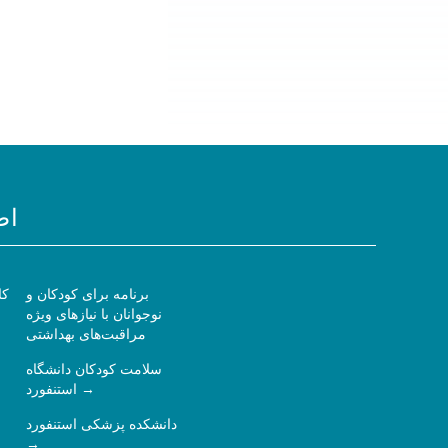
اط
برنامه برای کودکان و
کا
نوجوانان با نیازهای ویژه
مراقبت‌های بهداشتی
سلامت کودکان دانشگاه
استنفورد
دانشکده پزشکی استنفورد