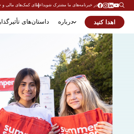
در خبرنامه‌های ما مشترک شوید
اعطای کمک‌های مالی و 
درباره
داستان‌های تأثیرگذار
اهدا کنید