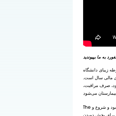
به محوطه زیبای دانشگاه
ای مالی سال است.
ود، صرف مراقبت،
ر برگزار می‌شود و شروع و
The
می‌توانند برای بخش دویدن