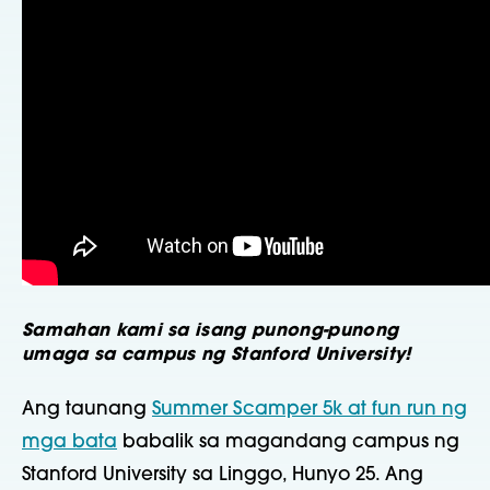
Samahan kami sa isang punong-punong
umaga sa campus ng Stanford University!
Ang taunang
Summer Scamper 5k at fun run ng
mga bata
babalik sa magandang campus ng
Stanford University sa Linggo, Hunyo 25. Ang