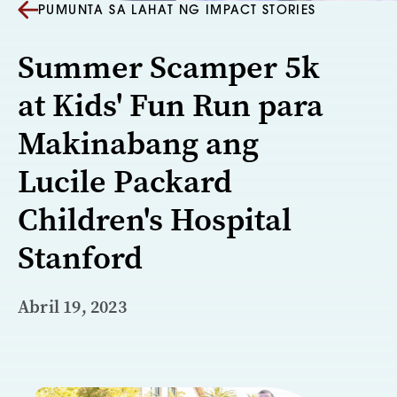
PUMUNTA SA LAHAT NG IMPACT STORIES
Summer Scamper 5k
at Kids' Fun Run para
Makinabang ang
Lucile Packard
Children's Hospital
Stanford
Abril 19, 2023