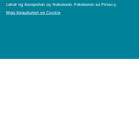
Lahat ng Karapatan ay Nakalaan.
Patakaran sa Privacy.
Mga Kagustuhan sa Cookie