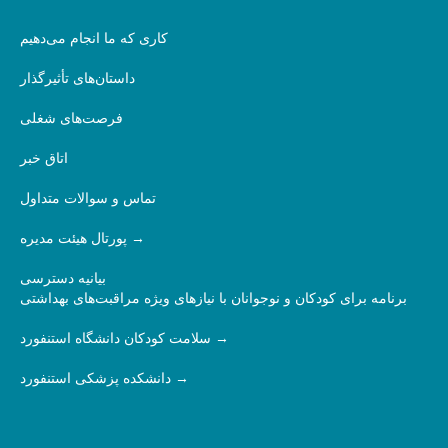
کاری که ما انجام می‌دهیم
داستان‌های تأثیرگذار
فرصت‌های شغلی
اتاق خبر
تماس و سوالات متداول
پورتال هیئت مدیره
بیانیه دسترسی
برنامه برای کودکان و نوجوانان با نیازهای ویژه مراقبت‌های بهداشتی
سلامت کودکان دانشگاه استنفورد
دانشکده پزشکی استنفورد