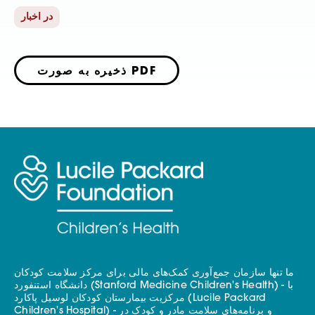
در اخبار
ذخیره به صورت PDF
ما تنها سازمان جمع‌آوری کمک‌های مالی برای مرکز سلامت کودکان
دانشگاه استنفورد (Stanford Medicine Children's Health) - با
مرکزیت بیمارستان کودکان لوسیل پاکارد (Lucile Packard
Children's Hospital) - و برنامه‌های سلامت مادر و کودک در