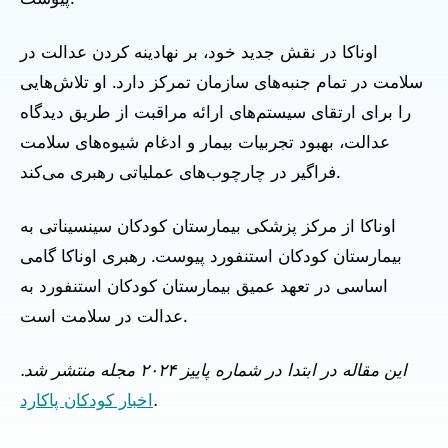
اوناکا در نقش جدید خود، بر نهادینه کردن عدالت در
سلامت در تمام جنبه‌های سازمان تمرکز دارد. او تلاش‌هایی
را برای ارتقای سیستم‌های ارائه مراقبت از طریق دیدگاه
عدالت، بهبود تجربیات بیمار و ادغام شیوه‌های سلامت
فراگیر در چارچوب‌های عملیاتی رهبری می‌کند.
اوناکا از مرکز پزشکی بیمارستان کودکان سینسیناتی به
بیمارستان کودکان استنفورد پیوست. رهبری اوناکا گامی
اساسی در تعهد عمیق بیمارستان کودکان استنفورد به
عدالت در سلامت است.
این مقاله در ابتدا در شماره پاییز ۲۰۲۴ مجله منتشر شد.
.
اخبار کودکان پاکارد