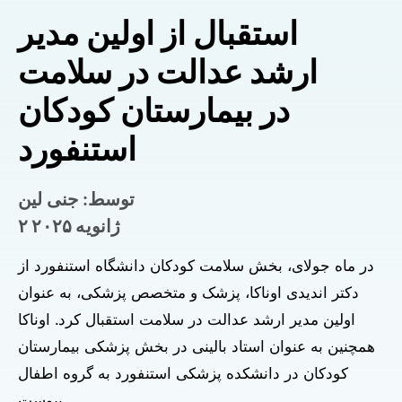
استقبال از اولین مدیر
ارشد عدالت در سلامت
در بیمارستان کودکان
استنفورد
توسط: جنی لین
۲ ژانویه ۲۰۲۵
در ماه جولای، بخش سلامت کودکان دانشگاه استنفورد از
دکتر اندیدی اوناکا، پزشک و متخصص پزشکی، به عنوان
اولین مدیر ارشد عدالت در سلامت استقبال کرد. اوناکا
همچنین به عنوان استاد بالینی در بخش پزشکی بیمارستان
کودکان در دانشکده پزشکی استنفورد به گروه اطفال
پیوست.