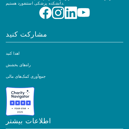
دانشکده پزشکی استنفورد هستیم.
مشارکت کنید
اهدا کنید
راه‌های بخشش
جمع‌آوری کمک‌های مالی
اطلاعات بیشتر