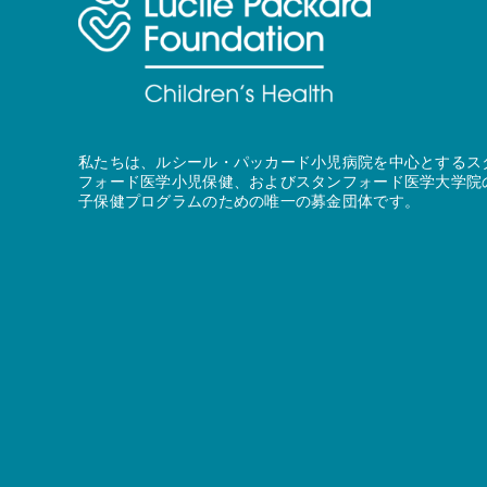
私たちは、ルシール・パッカード小児病院を中心とするス
フォード医学小児保健、およびスタンフォード医学大学院
子保健プログラムのための唯一の募金団体です。