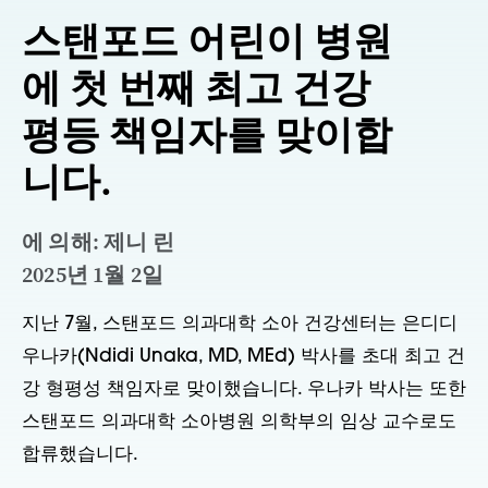
스탠포드 어린이 병원
에 첫 번째 최고 건강
평등 책임자를 맞이합
니다.
에 의해: 제니 린
2025년 1월 2일
지난 7월, 스탠포드 의과대학 소아 건강센터는 은디디
우나카(Ndidi Unaka, MD, MEd) 박사를 초대 최고 건
강 형평성 책임자로 맞이했습니다. 우나카 박사는 또한
스탠포드 의과대학 소아병원 의학부의 임상 교수로도
합류했습니다.