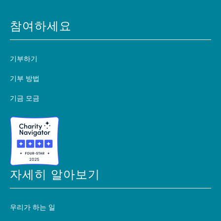
참여하세요
기부하기
기부 방법
기금 모금
자세히 알아보기
우리가 하는 일