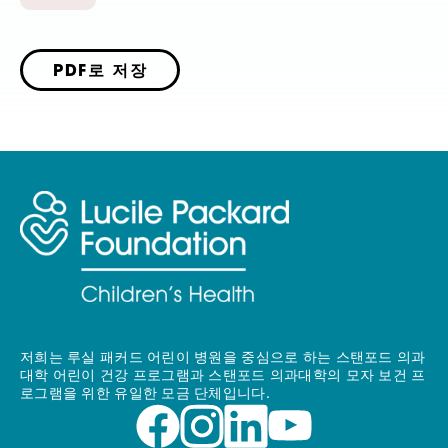
PDF로 저장
저희는 루실 패커드 어린이 병원을 중심으로 하는 스탠포드 의과
대학 어린이 건강 프로그램과 스탠포드 의과대학의 모자 보건 프
로그램을 위한 유일한 모금 단체입니다.