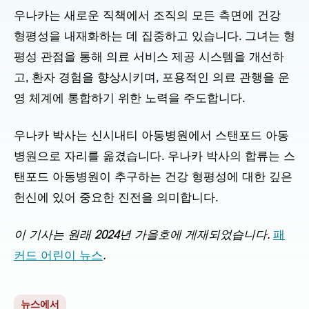
우나카는 새로운 직책에서 조직의 모든 측면에 건강
형평성을 내재화하는 데 집중하고 있습니다. 그녀는 형
평성 관점을 통해 의료 서비스 제공 시스템을 개선하
고, 환자 경험을 향상시키며, 포용적인 의료 관행을 운
영 체계에 통합하기 위한 노력을 주도합니다.
우나카 박사는 신시내티 아동병원에서 스탠포드 아동
병원으로 자리를 옮겼습니다. 우나카 박사의 합류는 스
탠포드 아동병원이 추구하는 건강 형평성에 대한 깊은
헌신에 있어 중요한 진전을 의미합니다.
이 기사는 원래 2024년 가을호에 게재되었습니다.
패
커드 어린이 뉴스
.
뉴스에서