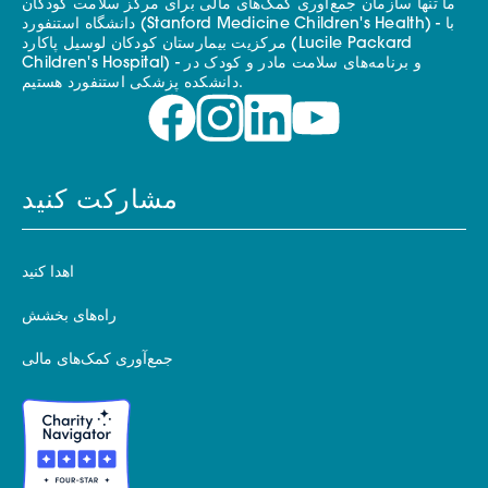
ما تنها سازمان جمع‌آوری کمک‌های مالی برای مرکز سلامت کودکان
دانشگاه استنفورد (Stanford Medicine Children's Health) - با
مرکزیت بیمارستان کودکان لوسیل پاکارد (Lucile Packard
Children's Hospital) - و برنامه‌های سلامت مادر و کودک در
دانشکده پزشکی استنفورد هستیم.
مشارکت کنید
اهدا کنید
راه‌های بخشش
جمع‌آوری کمک‌های مالی