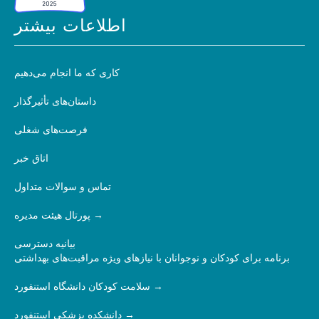
اطلاعات بیشتر
کاری که ما انجام می‌دهیم
داستان‌های تأثیرگذار
فرصت‌های شغلی
اتاق خبر
تماس و سوالات متداول
پورتال هیئت مدیره
بیانیه دسترسی
برنامه برای کودکان و نوجوانان با نیازهای ویژه مراقبت‌های بهداشتی
سلامت کودکان دانشگاه استنفورد
دانشکده پزشکی استنفورد