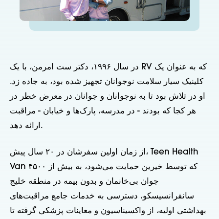
در سال ۱۹۹۶، دکتر ست امرمن، با یک RV که به عنوان یک
کلینیک سیار سلامت نوجوانان تجهیز شده بود، به جاده زد.
او در تلاش بود تا به نوجوانان و جوانان در معرض خطر در
هر کجا که بودند - در مدرسه، پارک‌ها و خیابان - مراقبت
ارائه دهد.
از زمان اولین سفرشان در ۲۰ سال پیش، Teen Health
Van که توسط خیرین حمایت می‌شود، به بیش از ۴۵۰۰
جوان بی‌خانمان و بدون بیمه در منطقه خلیج
سانفرانسیسکو، دسترسی به خدمات جامع مراقبت‌های
بهداشتی اولیه، از واکسیناسیون و معاینات پزشکی گرفته تا