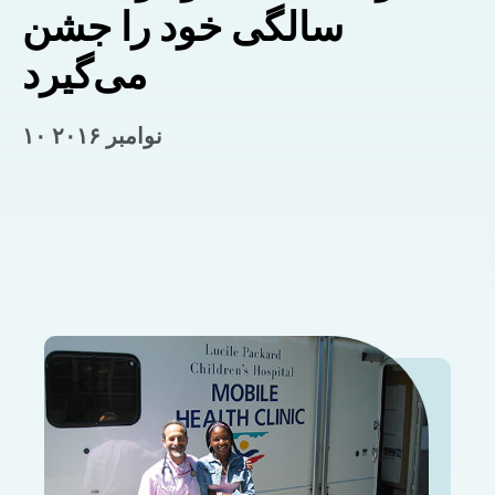
سالگی خود را جشن
می‌گیرد
۱۰ نوامبر ۲۰۱۶