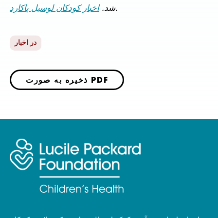
.
شد.
اخبار کودکان لوسیل پاکارد
در اخبار
ذخیره به صورت PDF