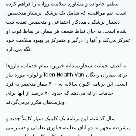
تنظیم خانواده و مشاوره سلامت روان، را فراهم کرده
است. تیم مراقبت، که شامل یک پزشک، پرستار متخصص،
دستیار پزشکی، مددکار اجتماعی و متخصص تغذیه ثبت
شده است، به جای نقاط ضعف هر بیمار، بر نقاط قوت او
تمرکز می‌کند و آنها را درگیر و متمرکز بر بهبود سلامت خود
نگه می‌دارد.
به لطف حمایت سخاوتمندانه خیرین، تمام خدمات، داروها
و لوازم مورد نیاز Teen Health Van برای بیماران رایگان
است. این برنامه اکنون سالانه به ۴۰۰ بیمار منحصر به فرد
خدمات ارائه می‌دهد که حدود ۷۰ درصد از آنها برای
ویزیت‌های مکرر برمی‌گردند.
سال گذشته، این برنامه یک کلینیک سیار کاملاً جدید و
پیشرفته مجهز به دو اتاق معاینه، فناوری تعاملی و دسترسی