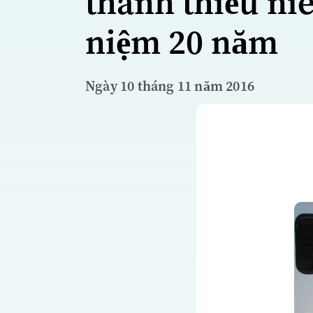
thanh thiếu ni
niệm 20 năm
Ngày 10 tháng 11 năm 2016