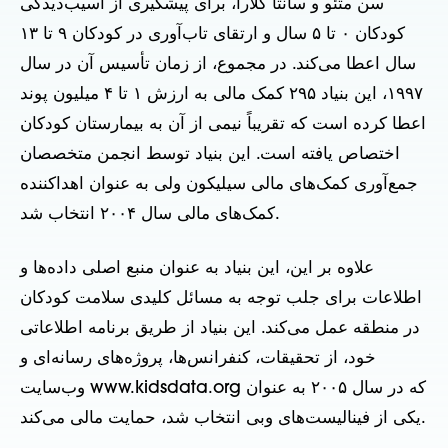
سن متئو و سانتا کلارا، برای پیشگیری از آسیب‌دیدگی
کودکان ۰ تا ۵ سال و ارتقای تاب‌آوری در کودکان ۹ تا ۱۳
سال اعطا می‌کند. در مجموع، از زمان تأسیس آن در سال
۱۹۹۷، این بنیاد ۲۹۵ کمک مالی به ارزش ۱ تا ۴ میلیون پوند
اعطا کرده است که تقریباً نیمی از آن به بیمارستان کودکان
اختصاص یافته است. این بنیاد توسط انجمن متخصصان
جمع‌آوری کمک‌های مالی سیلیکون ولی به عنوان اهداکننده
کمک‌های مالی سال ۲۰۰۴ انتخاب شد.
علاوه بر این، این بنیاد به عنوان منبع اصلی داده‌ها و
اطلاعات برای جلب توجه به مسائل کلیدی سلامت کودکان
در منطقه عمل می‌کند. این بنیاد از طریق برنامه اطلاعاتی
خود، از تحقیقات، کنفرانس‌ها، پروژه‌های رسانه‌ای و
وب‌سایت www.kidsdata.org که در سال ۲۰۰۵ به عنوان
یکی از فینالیست‌های وبی انتخاب شد، حمایت مالی می‌کند.