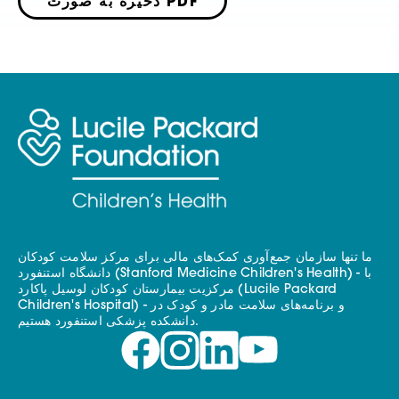
ذخیره به صورت PDF
ما تنها سازمان جمع‌آوری کمک‌های مالی برای مرکز سلامت کودکان
دانشگاه استنفورد (Stanford Medicine Children's Health) - با
مرکزیت بیمارستان کودکان لوسیل پاکارد (Lucile Packard
Children's Hospital) - و برنامه‌های سلامت مادر و کودک در
دانشکده پزشکی استنفورد هستیم.