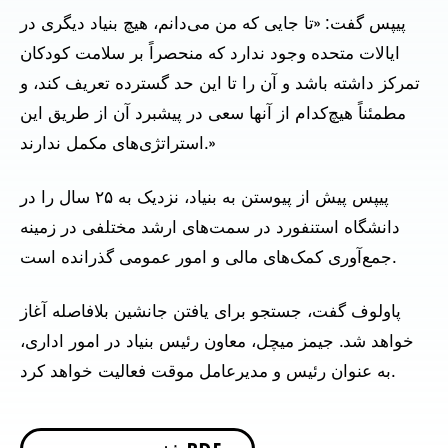
پیپس گفت: «تا جایی که من می‌دانم، هیچ بنیاد دیگری در
ایالات متحده وجود ندارد که منحصراً بر سلامت کودکان
تمرکز داشته باشد و آن را تا این حد گسترده تعریف کند، و
مطمئناً هیچ‌کدام از آنها سعی در پیشبرد آن از طریق این
استراتژی‌های مکمل ندارند.»
پیپس پیش از پیوستن به بنیاد، نزدیک به ۲۵ سال را در
دانشگاه استنفورد در سمت‌های ارشد مختلفی در زمینه
جمع‌آوری کمک‌های مالی و امور عمومی گذرانده است.
پاولوف گفت، جستجو برای یافتن جانشین بلافاصله آغاز
خواهد شد. جیمز میچل، معاون رئیس بنیاد در امور اداری،
به عنوان رئیس و مدیرعامل موقت فعالیت خواهد کرد.