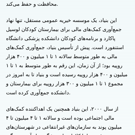
محافظت و حفظ می‌کند.
این بنیاد، یک موسسه خیریه عمومی مستقل، تنها نهاد
جمع‌آوری کمک‌های مالی برای بیمارستان کودکان لوسیل
پاکارد و برنامه‌های کودکان دانشکده پزشکی دانشگاه
استنفورد است. پیش از تأسیس بنیاد، جمع‌آوری کمک‌های
مالی به طور متوسط سالانه ۱ تا ۱ میلیون و ۴۰۰ هزار
روپیه بود؛ از آن زمان، این رقم به طور متوسط به ۱ تا ۱
میلیون و ۴۰۰ هزار روپیه رسیده است و بنیاد تا به امروز در
مجموع ۱ تا ۱ میلیون و ۳۰۰ هزار روپیه برای بیمارستان و
دانشکده جمع‌آوری کرده است.
از سال ۲۰۰۰، این بنیاد همچنین یک اهداکننده کمک‌های
مالی اجتماعی بوده است و سالانه ۱ تا ۴ میلیون تا ۴
میلیون پوند به سازمان‌های غیرانتفاعی در شهرستان‌های