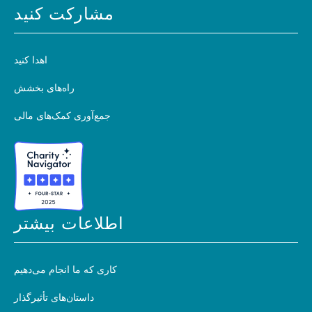
مشارکت کنید
اهدا کنید
راه‌های بخشش
جمع‌آوری کمک‌های مالی
اطلاعات بیشتر
کاری که ما انجام می‌دهیم
داستان‌های تأثیرگذار