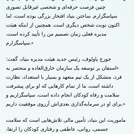
چنین فرصت حرفه‌ای و شخصی غیرقابل تصوری
سپاسگزارم. ساختن بنیاد افتخار بزرگی بوده است، اما
اکنون نوبت شخص دیگری است. همچنین از اینکه هیئت
مدیره فعلی زمان تصمیم من را تأیید کرده است،
سپاسگزارم.»
جورج پاولوف، رئیس جدید هیئت مدیره بنیاد، گفت:
«استفان بر توسعه یک سازمان خارق‌العاده و منحصر به
فرد، متشکل از یک تیم متعهد و بسیار با استعداد، نظارت
داشته است. ما از تمام کارهایی که او برای پیشرفت
سلامت و رفاه کودکان انجام داده است، سپاسگزاریم و
برای او در سرمایه‌گذاری بعدی‌اش آرزوی موفقیت داریم.»
ماموریت این بنیاد، تأمین مالی تلاش‌هایی است که سلامت
جسمی، روانی، عاطفی و رفتاری کودکان را ارتقا،