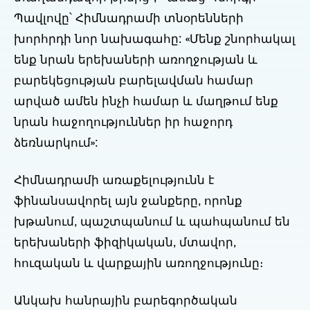
Պավլովը՝ Հիմնադրամի տնօրենների
խորհրդի նոր նախագահը: «Մենք շնորհակալ
ենք նրան երեխաների առողջության և
բարեկեցության բարելավման համար
արված ամեն ինչի համար և մաղթում ենք
նրան հաջողություններ իր հաջորդ
ձեռնարկում»:
Հիմնադրամի առաքելությունն է
ֆինանսավորել այն ջանքերը, որոնք
խթանում, պաշտպանում և պահպանում են
երեխաների ֆիզիկական, մտավոր,
հուզական և վարքային առողջությունը։
Անկախ հանրային բարեգործական