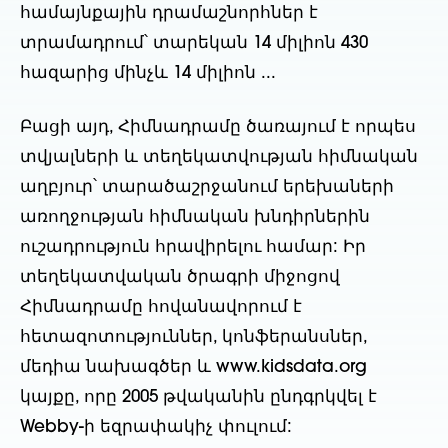
համայնքային դրամաշնորհներ է
տրամադրում՝ տարեկան 14 միլիոն 430
հազարից մինչև 14 միլիոն ...
Բացի այդ, Հիմնադրամը ծառայում է որպես
տվյալների և տեղեկատվության հիմնական
աղբյուր՝ տարածաշրջանում երեխաների
առողջության հիմնական խնդիրներին
ուշադրություն հրավիրելու համար: Իր
տեղեկատվական ծրագրի միջոցով
Հիմնադրամը հովանավորում է
հետազոտություններ, կոնֆերանսներ,
մեդիա նախագծեր և www.kidsdata.org
կայքը, որը 2005 թվականին ընդգրկվել է
Webby-ի եզրափակիչ փուլում: