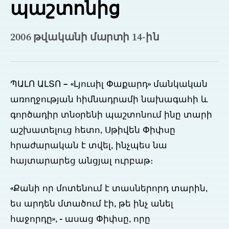
պաշտոնից
2006 թվականի մարտի 14-ին
ՊԱԼՈ ԱԼՏՈ – «Լյուսիլ Փաքարդ» մանկական
առողջության հիմնադրամի նախագահի և
գործադիր տնօրենի պաշտոնում ինը տարի
աշխատելուց հետո, Սթիվեն Փիփսը
հրաժարական է տվել, ինչպես նա
հայտարարեց անցյալ ուրբաթ։
«Քանի որ մոտենում է տասներորդ տարին,
ես արդեն մտածում էի, թե ինչ անել
հաջորդը», - ասաց Փիփսը, որը