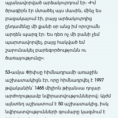
պլանավորված արձակուրդում էր։ «Իմ
ծրագիրն էր մտածել այս մասին, մինչ ես
բացակայում էի, բայց արձակուրդից
ընդամենը մի քանի օր անց իմ որոշումն
արդեն պարզ էր։ Ես դեռ ոչ մի բանի չեմ
պարտավորվել, բայց հակված եմ
շարունակել բարեգործությունն ու
ծառայությունը»։
53-ամյա Փիփսը հիմնադրամի առաջին
աշխատակիցն էր, որը հիմնադրվել է 1997
թվականին՝ 1465 միլիոն թիլանսա դոլար
արժողությամբ նվիրատվություններով։ Այժմ
այնտեղ աշխատում է 50 աշխատակից, իսկ
նվիրատվությունների գումարը կազմում է