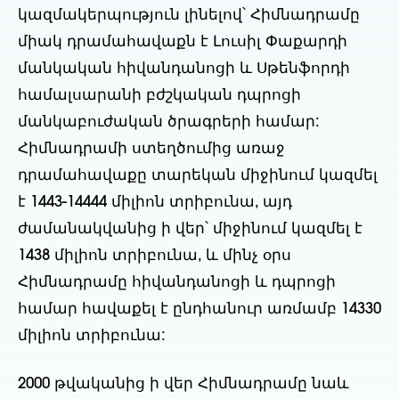
կազմակերպություն լինելով՝ Հիմնադրամը
միակ դրամահավաքն է Լուսիլ Փաքարդի
մանկական հիվանդանոցի և Սթենֆորդի
համալսարանի բժշկական դպրոցի
մանկաբուժական ծրագրերի համար:
Հիմնադրամի ստեղծումից առաջ
դրամահավաքը տարեկան միջինում կազմել
է 1443-14444 միլիոն տրիբունա, այդ
ժամանակվանից ի վեր՝ միջինում կազմել է
1438 միլիոն տրիբունա, և մինչ օրս
Հիմնադրամը հիվանդանոցի և դպրոցի
համար հավաքել է ընդհանուր առմամբ 14330
միլիոն տրիբունա:
2000 թվականից ի վեր Հիմնադրամը նաև