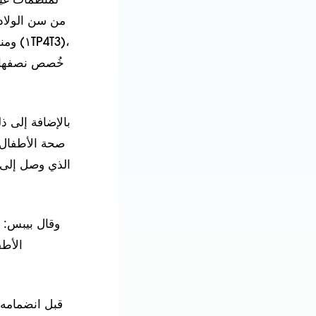
خُصص نصفها ت
بالإضافة إلى ذ
صحة الأطفال 
وقال بيبس: 
الأطف