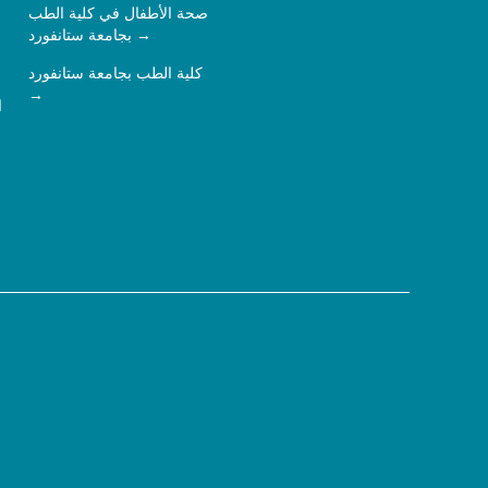
صحة الأطفال في كلية الطب
بجامعة ستانفورد
كلية الطب بجامعة ستانفورد
ا