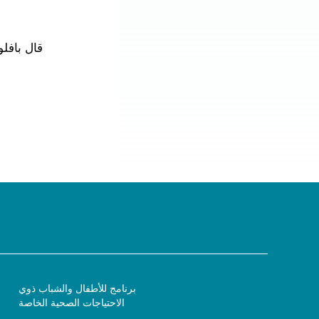
قال بافل
برنامج للأطفال والشباب ذوي
الاحتياجات الصحية الخاصة