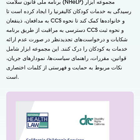
برنامه ملی قانون سلامت (NHeLP) مجموعه ابزار
رسیدگی به خدمات کودکان کالیفرنیا را ایجاد کرده است تا
به مدافعان، ذینفعان CCS و خانواده‌ها کمک کند تا نحوه
دسترسی به مراقبت از طریق برنامه CCS و نحوه ثبت
شکایات و درخواست‌های تجدیدنظر در صورت عدم ارائه
خدمات به کودکان را درک کنند. این مجموعه ابزار شامل
قوانین، مقررات، راهنمای سیاست‌ها، نمودارهای جریان،
نکات مربوط به حمایت و فهرستی از کلمات اختصاری
است.