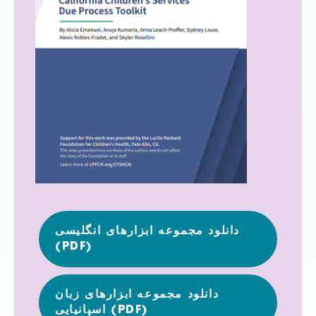
دانلود مجموعه ابزارهای انگلیسی
(PDF)
دانلود مجموعه ابزارهای زبان
اسپانیایی (PDF)