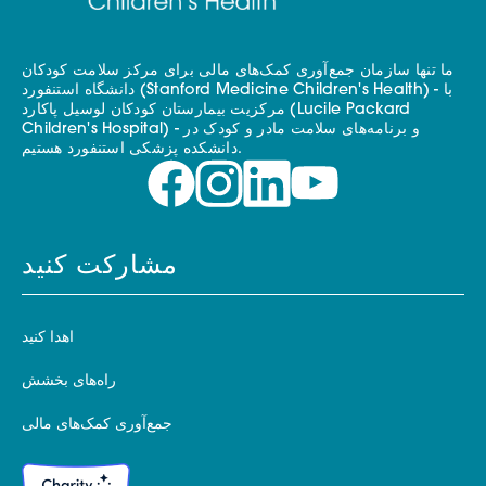
ما تنها سازمان جمع‌آوری کمک‌های مالی برای مرکز سلامت کودکان
دانشگاه استنفورد (Stanford Medicine Children's Health) - با
مرکزیت بیمارستان کودکان لوسیل پاکارد (Lucile Packard
Children's Hospital) - و برنامه‌های سلامت مادر و کودک در
دانشکده پزشکی استنفورد هستیم.
مشارکت کنید
اهدا کنید
راه‌های بخشش
جمع‌آوری کمک‌های مالی