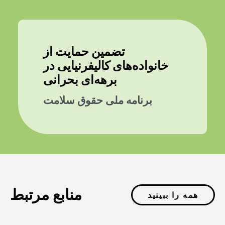
تضمین حمایت از
خانواده‌های کالیفرنیایی در
برهه‌ای بحرانی
برنامه ملی حقوق سلامت
منابع مرتبط
همه را ببینید