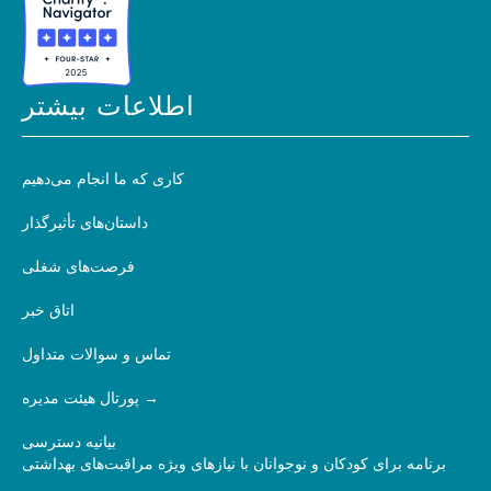
اطلاعات بیشتر
کاری که ما انجام می‌دهیم
داستان‌های تأثیرگذار
فرصت‌های شغلی
اتاق خبر
تماس و سوالات متداول
پورتال هیئت مدیره
بیانیه دسترسی
برنامه برای کودکان و نوجوانان با نیازهای ویژه مراقبت‌های بهداشتی