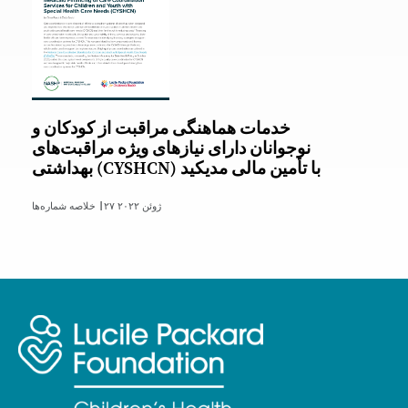
خدمات هماهنگی مراقبت از کودکان و
نوجوانان دارای نیازهای ویژه مراقبت‌های
بهداشتی (CYSHCN) با تأمین مالی مدیکید
۲۷ ژوئن ۲۰۲۲
خلاصه شماره‌ها |