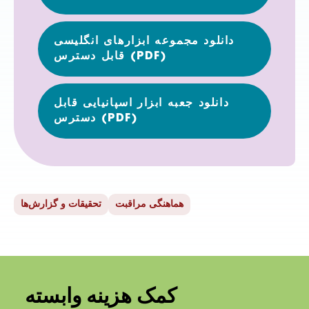
دانلود مجموعه ابزارهای انگلیسی
قابل دسترس (PDF)
دانلود جعبه ابزار اسپانیایی قابل
دسترس (PDF)
هماهنگی مراقبت
تحقیقات و گزارش‌ها
کمک هزینه وابسته