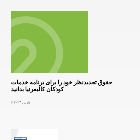
حقوق تجدیدنظر خود را برای برنامه خدمات
کودکان کالیفرنیا بدانید
۶ مارس ۲۰۲۴