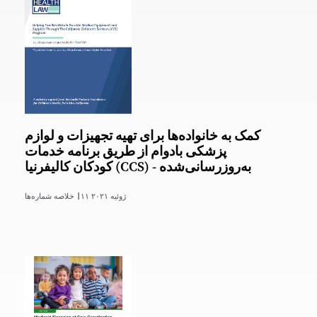
کمک به خانواده‌ها برای تهیه تجهیزات و لوازم
پزشکی بادوام از طریق برنامه خدمات
کودکان کالیفرنیا (CCS) - به‌روزرسانی‌شده
۱۱ ژوئیه ۲۰۲۱
خلاصه شماره‌ها |