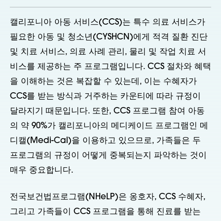
캘리포니아 아동 서비스(CCS)는 특수 의료 서비스가
필요한 아동 및 청소년(CYSHCN)에게 적격 질환 진단
및 치료 서비스, 의료 사례 관리, 물리 및 작업 치료 서
비스를 제공하는 주 프로그램입니다. CCS 절차와 혜택
을 이해하는 것은 복잡할 수 있는데, 이는 수혜자가
CCS를 받는 방식과 거주하는 카운티에 따라 규정이
달라지기 때문입니다. 또한, CCS 프로그램 참여 아동
의 약 90%가 캘리포니아의 메디케이드 프로그램인 메
디캘(Medi-Cal)을 이용하고 있으므로, 가족들은 두
프로그램의 규정이 어떻게 중복되는지 파악하는 것이
매우 중요합니다.
전국보건법프로그램(NHeLP)은 옹호자, CCS 수혜자,
그리고 가족들이 CCS 프로그램을 통해 진료를 받는