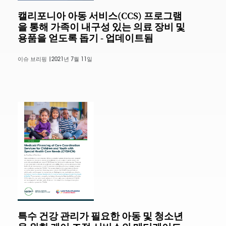
캘리포니아 아동 서비스(CCS) 프로그램
을 통해 가족이 내구성 있는 의료 장비 및
용품을 얻도록 돕기 - 업데이트됨
이슈 브리핑 |
2021년 7월 11일
특수 건강 관리가 필요한 아동 및 청소년