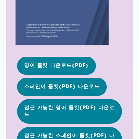
영어 툴킷 다운로드(PDF)
스페인어 툴킷(PDF) 다운로드
접근 가능한 영어 툴킷(PDF) 다운로
드
접근 가능한 스페인어 툴킷(PDF) 다