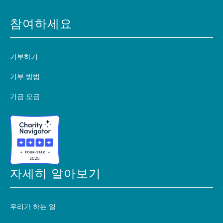
참여하세요
기부하기
기부 방법
기금 모금
자세히 알아보기
우리가 하는 일