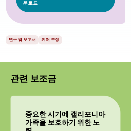
운로드
연구 및 보고서
케어 조정
관련 보조금
중요한 시기에 캘리포니아
가족을 보호하기 위한 노
력