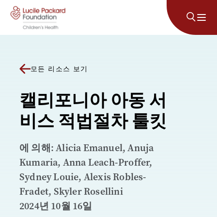
콘텐츠로 건너뛰기
모든 리소스 보기
캘리포니아 아동 서
비스 적법절차 툴킷
에 의해: Alicia Emanuel, Anuja
Kumaria, Anna Leach-Proffer,
Sydney Louie, Alexis Robles-
Fradet, Skyler Rosellini
2024년 10월 16일