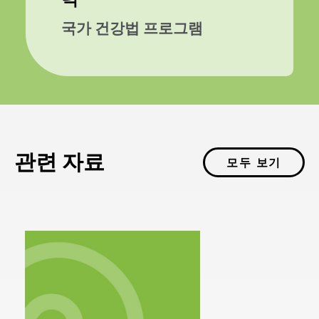
국가 건강법 프로그램
관련 자료
모두 보기