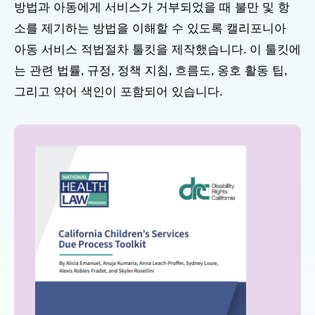
방법과 아동에게 서비스가 거부되었을 때 불만 및 항
소를 제기하는 방법을 이해할 수 있도록 캘리포니아
아동 서비스 적법절차 툴킷을 제작했습니다. 이 툴킷에
는 관련 법률, 규정, 정책 지침, 흐름도, 옹호 활동 팁,
그리고 약어 색인이 포함되어 있습니다.