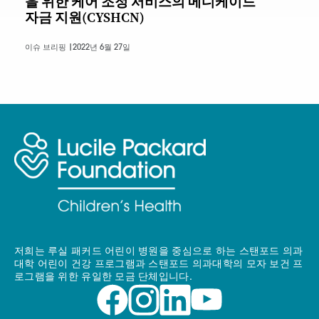
을 위한 케어 조정 서비스의 메디케이드
자금 지원(CYSHCN)
이슈 브리핑 |
2022년 6월 27일
저희는 루실 패커드 어린이 병원을 중심으로 하는 스탠포드 의과
대학 어린이 건강 프로그램과 스탠포드 의과대학의 모자 보건 프
로그램을 위한 유일한 모금 단체입니다.