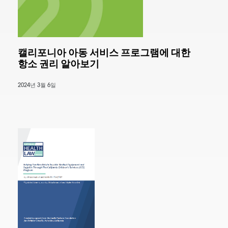
캘리포니아 아동 서비스 프로그램에 대한
항소 권리 알아보기
2024년 3월 6일