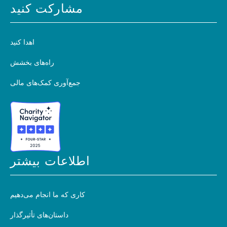
مشارکت کنید
اهدا کنید
راه‌های بخشش
جمع‌آوری کمک‌های مالی
اطلاعات بیشتر
کاری که ما انجام می‌دهیم
داستان‌های تأثیرگذار