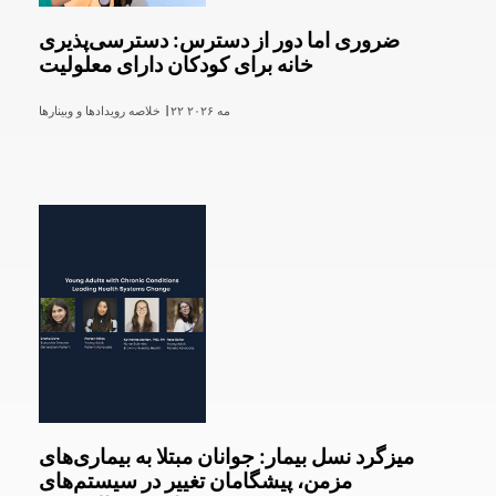
ضروری اما دور از دسترس: دسترسی‌پذیری
خانه برای کودکان دارای معلولیت
۲۲ مه ۲۰۲۶
خلاصه رویدادها و وبینارها |
میزگرد نسل بیمار: جوانان مبتلا به بیماری‌های
مزمن، پیشگامان تغییر در سیستم‌های