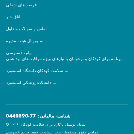
فرصت‌های شغلی
اتاق خبر
تماس و سوالات متداول
پورتال هیئت مدیره
بیانیه دسترسی
برنامه برای کودکان و نوجوانان با نیازهای ویژه مراقبت‌های بهداشتی
سلامت کودکان دانشگاه استنفورد
دانشکده پزشکی استنفورد
شناسه مالیاتی: 77-0440090
© ۲۰۲۶ بنیاد لوسیل پاکارد برای سلامت کودکان.
سیاست حفظ حریم خصوصی.
تمامی حقوق محفوظ است.