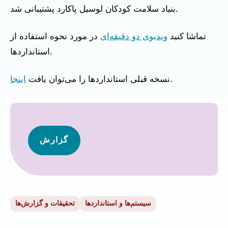
بنیاد سلامت کودکان لوسیل پاکارد پشتیبانی شد.
تماشا کنید
ویدیوی دو دقیقه‌ای
در مورد نحوه استفاده از
استانداردها.
.
نسخه قبلی استانداردها را می‌توان یافت
اینجا
گزارش
سیستم‌ها و استانداردها
تحقیقات و گزارش‌ها