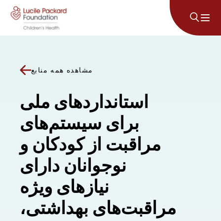
پرش به محتوا
مشاهده همه منابع
استانداردهای ملی
برای سیستم‌های
مراقبت از کودکان و
نوجوانان دارای
نیازهای ویژه
مراقبت‌های بهداشتی،