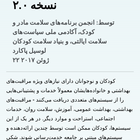
نسخه ۲.۰
توسط: انجمن برنامه‌های سلامت مادر و
کودک، آکادمی ملی سیاست‌های
سلامت ایالتی، و بنیاد سلامت کودکان
لوسیل پاکارد
۲۲ ژوئن ۲۰۱۷
کودکان و نوجوانان دارای نیازهای ویژه مراقبت‌های
بهداشتی و خانواده‌هایشان معمولاً خدمات و پشتیبانی‌هایی
را از سیستم‌های متعددی دریافت می‌کنند - مراقبت‌های
بهداشتی، بهداشت عمومی، آموزش، سلامت روان، خدمات
اجتماعی، استراحت و موارد دیگر. در هر یک از این
سیستم‌ها، کودکان ممکن است توسط چندین ارائه‌دهنده و
سیستم‌های مبتنی بر جامعه خدمت‌رسانی شوند. شکی