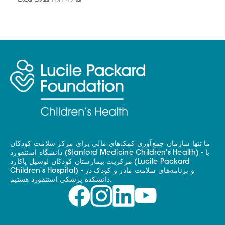
۱۸ مه ۲۰۲۶
مقالات مجلات |
ما تنها سازمان جمع‌آوری کمک‌های مالی برای مرکز سلامت کودکان
دانشگاه استنفورد (Stanford Medicine Children's Health) - با
مرکزیت بیمارستان کودکان لوسیل پاکارد (Lucile Packard
Children's Hospital) - و برنامه‌های سلامت مادر و کودک در
دانشکده پزشکی استنفورد هستیم.