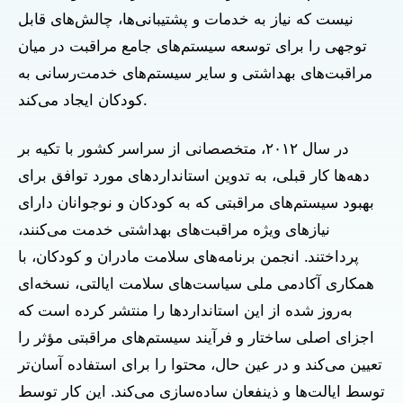
نیست که نیاز به خدمات و پشتیبانی‌ها، چالش‌های قابل
توجهی را برای توسعه سیستم‌های جامع مراقبت در میان
مراقبت‌های بهداشتی و سایر سیستم‌های خدمت‌رسانی به
کودکان ایجاد می‌کند.
در سال ۲۰۱۲، متخصصانی از سراسر کشور با تکیه بر
دهه‌ها کار قبلی، به تدوین استانداردهای مورد توافق برای
بهبود سیستم‌های مراقبتی که به کودکان و نوجوانان دارای
نیازهای ویژه مراقبت‌های بهداشتی خدمت می‌کنند،
پرداختند. انجمن برنامه‌های سلامت مادران و کودکان، با
همکاری آکادمی ملی سیاست‌های سلامت ایالتی، نسخه‌ای
به‌روز شده از این استانداردها را منتشر کرده است که
اجزای اصلی ساختار و فرآیند سیستم‌های مراقبتی مؤثر را
تعیین می‌کند و در عین حال، محتوا را برای استفاده آسان‌تر
توسط ایالت‌ها و ذینفعان ساده‌سازی می‌کند. این کار توسط