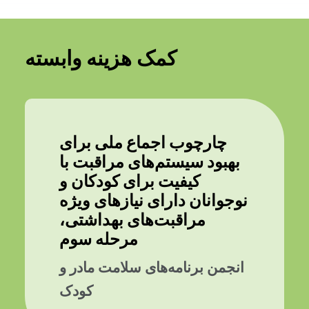
کمک هزینه وابسته
چارچوب اجماع ملی برای
بهبود سیستم‌های مراقبت با
کیفیت برای کودکان و
نوجوانان دارای نیازهای ویژه
مراقبت‌های بهداشتی،
مرحله سوم
انجمن برنامه‌های سلامت مادر و
کودک