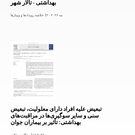
بهداشتی - تالار شهر
۲۰ مه ۲۰۲۶
خلاصه رویدادها و وبینارها |
تبعیض علیه افراد دارای معلولیت، تبعیض
سنی و سایر سوگیری‌ها در مراقبت‌های
بهداشتی: تأثیر بر بیماران جوان