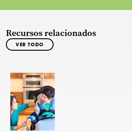
Recursos relacionados
VER TODO