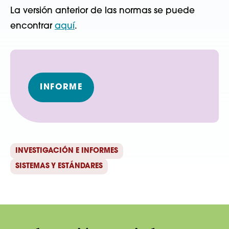
La versión anterior de las normas se puede
encontrar
aquí
.
INFORME
INVESTIGACIÓN E INFORMES
SISTEMAS Y ESTÁNDARES