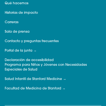
Qué hacemos
Historias de impacto
Carreras
Sala de prensa
Contacto y preguntas frecuentes
Portal de la junta
Declaración de accesibilidad
Programa para Niños y Jóvenes con Necesidades
Especiales de Salud
Salud Infantil de Stanford Medicine
Facultad de Medicina de Stanford