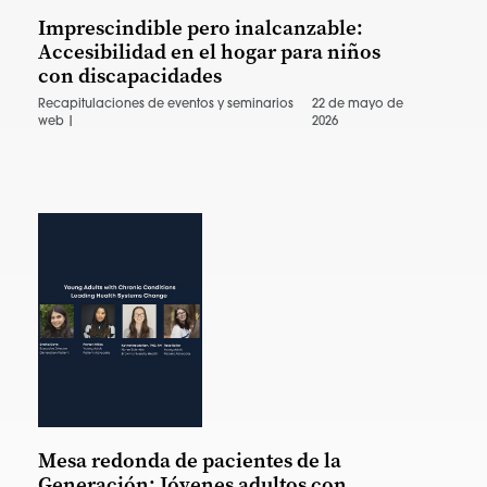
Imprescindible pero inalcanzable:
Accesibilidad en el hogar para niños
con discapacidades
Recapitulaciones de eventos y seminarios
22 de mayo de
web |
2026
Mesa redonda de pacientes de la
Generación: Jóvenes adultos con