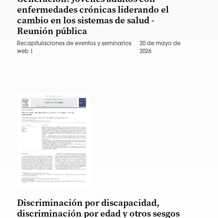
enfermedades crónicas liderando el
cambio en los sistemas de salud -
Reunión pública
Recapitulaciones de eventos y seminarios
20 de mayo de
web |
2026
Discriminación por discapacidad,
discriminación por edad y otros sesgos