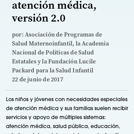
atención médica,
versión 2.0
por: Asociación de Programas de
Salud Maternoinfantil, la Academia
Nacional de Políticas de Salud
Estatales y la Fundación Lucile
Packard para la Salud Infantil
22 de junio de 2017
Los niños y jóvenes con necesidades especiales
de atención médica y sus familias suelen recibir
servicios y apoyo de múltiples sistemas:
atención médica, salud pública, educación,