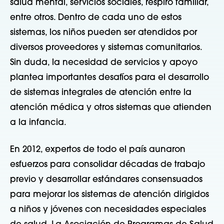
salud mental, servicios sociales, respiro familiar,
entre otros. Dentro de cada uno de estos
sistemas, los niños pueden ser atendidos por
diversos proveedores y sistemas comunitarios.
Sin duda, la necesidad de servicios y apoyo
plantea importantes desafíos para el desarrollo
de sistemas integrales de atención entre la
atención médica y otros sistemas que atienden
a la infancia.
En 2012, expertos de todo el país aunaron
esfuerzos para consolidar décadas de trabajo
previo y desarrollar estándares consensuados
para mejorar los sistemas de atención dirigidos
a niños y jóvenes con necesidades especiales