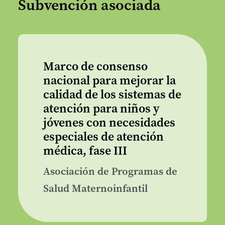
Subvención asociada
Marco de consenso
nacional para mejorar la
calidad de los sistemas de
atención para niños y
jóvenes con necesidades
especiales de atención
médica, fase III
Asociación de Programas de
Salud Maternoinfantil