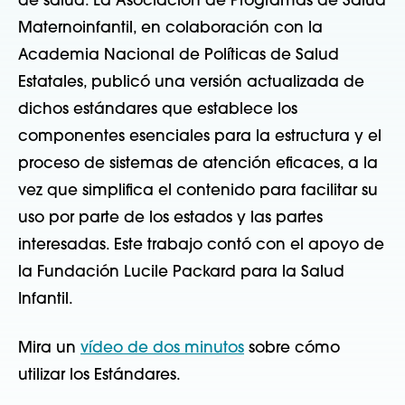
de salud. La Asociación de Programas de Salud
Maternoinfantil, en colaboración con la
Academia Nacional de Políticas de Salud
Estatales, publicó una versión actualizada de
dichos estándares que establece los
componentes esenciales para la estructura y el
proceso de sistemas de atención eficaces, a la
vez que simplifica el contenido para facilitar su
uso por parte de los estados y las partes
interesadas. Este trabajo contó con el apoyo de
la Fundación Lucile Packard para la Salud
Infantil.
Mira un
vídeo de dos minutos
sobre cómo
utilizar los Estándares.