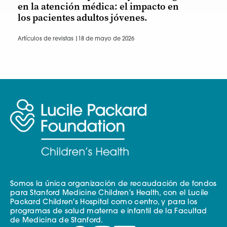
en la atención médica: el impacto en
los pacientes adultos jóvenes.
Artículos de revistas |
18 de mayo de 2026
Somos la única organización de recaudación de fondos
para Stanford Medicine Children's Health, con el Lucile
Packard Children's Hospital como centro, y para los
programas de salud materna e infantil de la Facultad
de Medicina de Stanford.