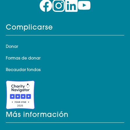
Complicarse
Donar
Formas de donar
Recaudar fondos
Más información