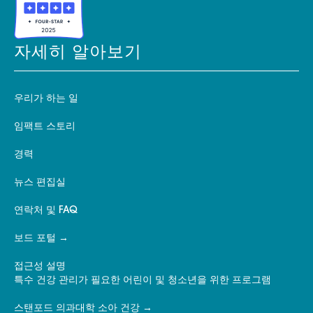
자세히 알아보기
우리가 하는 일
임팩트 스토리
경력
뉴스 편집실
연락처 및 FAQ
보드 포털
접근성 설명
특수 건강 관리가 필요한 어린이 및 청소년을 위한 프로그램
스탠포드 의과대학 소아 건강