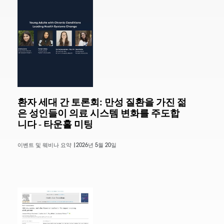
환자 세대 간 토론회: 만성 질환을 가진 젊
은 성인들이 의료 시스템 변화를 주도합
니다 - 타운홀 미팅
이벤트 및 웨비나 요약 |
2026년 5월 20일