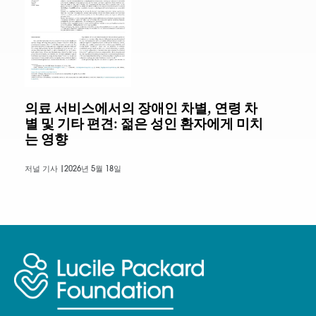
의료 서비스에서의 장애인 차별, 연령 차
별 및 기타 편견: 젊은 성인 환자에게 미치
는 영향
저널 기사 |
2026년 5월 18일