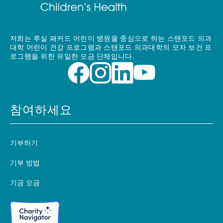
저희는 루실 패커드 어린이 병원을 중심으로 하는 스탠포드 의과
대학 어린이 건강 프로그램과 스탠포드 의과대학의 모자 보건 프
로그램을 위한 유일한 모금 단체입니다.
참여하세요
기부하기
기부 방법
기금 모금