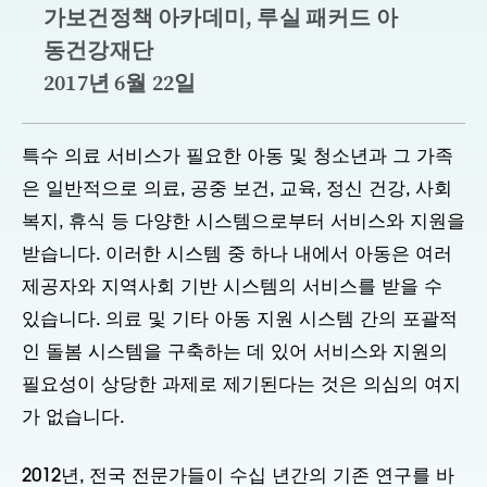
가보건정책 아카데미, 루실 패커드 아
동건강재단
2017년 6월 22일
특수 의료 서비스가 필요한 아동 및 청소년과 그 가족
은 일반적으로 의료, 공중 보건, 교육, 정신 건강, 사회
복지, 휴식 등 다양한 시스템으로부터 서비스와 지원을
받습니다. 이러한 시스템 중 하나 내에서 아동은 여러
제공자와 지역사회 기반 시스템의 서비스를 받을 수
있습니다. 의료 및 기타 아동 지원 시스템 간의 포괄적
인 돌봄 시스템을 구축하는 데 있어 서비스와 지원의
필요성이 상당한 과제로 제기된다는 것은 의심의 여지
가 없습니다.
2012년, 전국 전문가들이 수십 년간의 기존 연구를 바