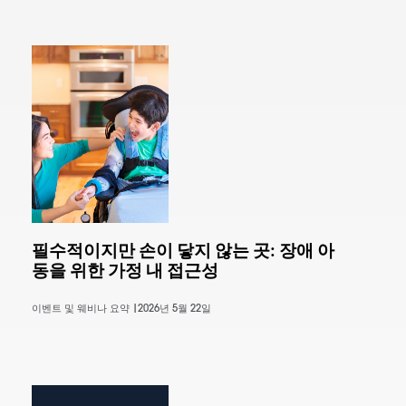
필수적이지만 손이 닿지 않는 곳: 장애 아
동을 위한 가정 내 접근성
이벤트 및 웨비나 요약 |
2026년 5월 22일