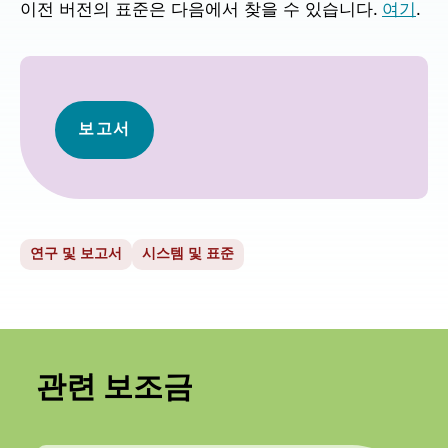
이전 버전의 표준은 다음에서 찾을 수 있습니다.
여기
.
보고서
연구 및 보고서
시스템 및 표준
관련 보조금