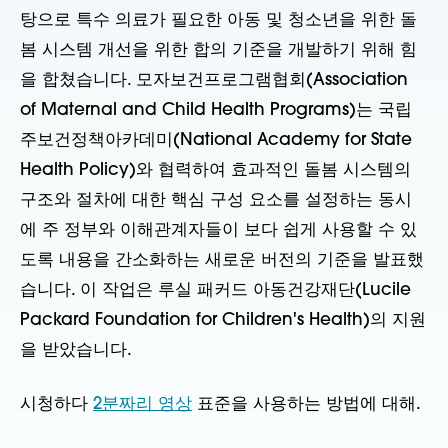
탕으로 특수 의료가 필요한 아동 및 청소년을 위한 돌
봄 시스템 개선을 위한 합의 기준을 개발하기 위해 힘
을 합쳤습니다. 모자보건프로그램협회(Association
of Maternal and Child Health Programs)는 국립
주보건정책아카데미(National Academy for State
Health Policy)와 협력하여 효과적인 돌봄 시스템의
구조와 절차에 대한 핵심 구성 요소를 설정하는 동시
에 주 정부와 이해관계자들이 보다 쉽게 사용할 수 있
도록 내용을 간소화하는 새로운 버전의 기준을 발표했
습니다. 이 작업은 루실 패커드 아동건강재단(Lucile
Packard Foundation for Children's Health)의 지원
을 받았습니다.
시청하다
2분짜리 영상
표준을 사용하는 방법에 대해.