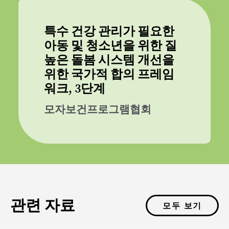
특수 건강 관리가 필요한
아동 및 청소년을 위한 질
높은 돌봄 시스템 개선을
위한 국가적 합의 프레임
워크, 3단계
모자보건프로그램협회
관련 자료
모두 보기