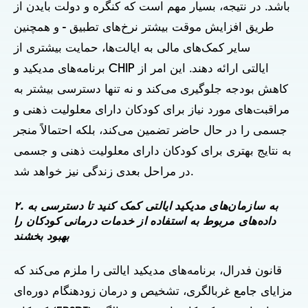
باشد. در نتیجه، بسیار مهم است که کنگره و دولت بایدن از
طریق افزایش موقت بیشتر نرخ‌های تطبیق - و همچنین
سایر کمک‌های مالی به ایالت‌ها، حمایت بیشتری از
برنامه‌های مدیکید و CHIP ایالتی ارائه دهند. این امر از
کاهش بودجه جلوگیری می‌کند و نه تنها دسترسی بیشتر به
مراقبت‌های مورد نیاز برای کودکان دارای معلولیت ذهنی و
جسمی را در حال حاضر تضمین می‌کند، بلکه احتمالاً منجر
به نتایج بهتری برای کودکان دارای معلولیت ذهنی و جسمی
در مراحل بعدی زندگی نیز خواهد شد.
۲. به سازمان‌های مدیکید ایالتی کمک کنید تا دسترسی به
داده‌های مربوط به استفاده از خدمات درمانی کودکان را
بهبود بخشند
قانون فدرال، برنامه‌های مدیکید ایالتی را ملزم می‌کند که
مزایای جامع غربالگری، تشخیص و درمان زودهنگام دوره‌ای