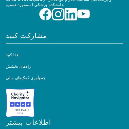
دانشکده پزشکی استنفورد هستیم.
مشارکت کنید
اهدا کنید
راه‌های بخشش
جمع‌آوری کمک‌های مالی
اطلاعات بیشتر