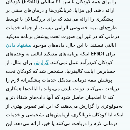
کودکان (EPSDT) را برای همه کودکان تا سن ۲۱ سالگی
ارائه دهند. این مزایا، غربالگری‌ها و درمان‌های مبتنی بر
پیشگیری را ارائه می‌دهد که برای بزرگسالان یا توسط
طرح‌های بیمه خصوصی الزامی نیستند، از جمله خدمات
درمانی که در غیر این صورت تحت پوشش برنامه مدیکید
ایالتی نیستند. با این حال، داده‌های موجود
پیشنهاد دادن
اینکه برنامه‌های مدیکید ایالتی به وعده‌های EPSDT برای
کودکان کم‌درآمد عمل نمی‌کنند.
گزارش
برای مثال، از
حسابرس ایالت کالیفرنیا، مشخص شد که کودکان تحت
پوشش بیمه درمانی مدیکل خدمات پیشگیرانه لازم را
دریافت نمی‌کنند. دولت بایدن می‌تواند با ایالت‌ها همکاری
کند تا اطمینان حاصل شود که آنها داده‌های شفاف‌تر و
به‌موقع‌تری را گزارش می‌دهند، که این امر تصویر بهتری از
اینکه آیا کودکان غربالگری، آزمایش‌های تشخیصی و خدمات
درمانی لازم را دریافت می‌کنند یا خیر، ارائه می‌دهد. این