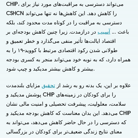
CHIP، می‌تواند دسترسی به مراقبت‌های مورد نیاز برای
CSHCN را کاهش دهد. این کاهش‌ها نه تنها می‌تواند
دسترسی به مراقبت را در کوتاه مدت محدود کند، بلکه
باعث ...
آسیب
در درازمدت. زیرا چنین کاهش بودجه‌ای بر
اقتصاد ایالت‌ها تأثیر منفی می‌گذارد و خطر تعمیق و
طولانی شدن رکود اقتصادی مرتبط با کووید-۱۹ را به
همراه دارد، که به نوبه خود می‌تواند منجر به کسری بودجه
بیشتر و کاهش بیشتر مدیکید و چیپ شود.
علاوه بر این، یک بدنه رو به رشد از
تحقیق
مزایای بلندمدت
پوشش مدیکید و CHIP را برای کودکان در زمینه‌های
سلامت، معلولیت، پیشرفت تحصیلی و امنیت مالی نشان
می‌دهد. این بدان معناست که کاهش بودجه مدیکید و CHIP
که دسترسی را در حال حاضر کاهش می‌دهد، می‌تواند به
معنای نتایج زندگی ضعیف‌تر برای کودکان در بزرگسالی