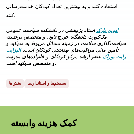
استفاده کنند و به بیشترین تعداد کودکان خدمت‌رسانی
کنند.
ادوین پارک
استاد پژوهشی در دانشکده سیاست عمومی
مک‌کورت دانشگاه جورج تاون و متخصص برجسته
سیاست‌گذاری سلامت در زمینه مسائل مربوط به مدیکید و
تأمین مالی مراقبت‌های بهداشتی کودکان است.
الیزابت
رایت بوراک
عضو ارشد مرکز کودکان و خانواده‌های مدرسه
و متخصص مدیکید است.
سیستم‌ها و استانداردها
بینش‌ها
کمک هزینه وابسته