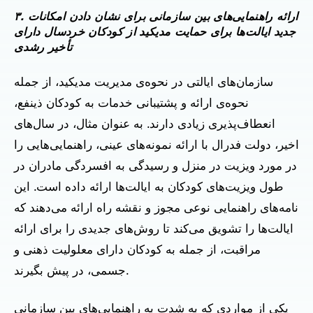
۳. ارائه راهنمایی‌های بین سازمانی برای نشان دادن امکانات
جدید ایالت‌ها برای حمایت مدیکید از کودکان خردسال دارای
تأخیر رشدی
سازمان‌های ایالتی در نحوه‌ی مدیریت مدیکید، از جمله
نحوه‌ی ارائه و پشتیبانی خدمات به کودکان ذینفع،
انعطاف‌پذیری زیادی دارند. به عنوان مثال، در سال‌های
اخیر، دولت فدرال با ارائه نمونه‌های عینی، راهنمایی‌هایی را
در مورد ویزیت در منزل و رسیدگی به افسردگی مادران در
طول ویزیت‌های کودکان به ایالت‌ها ارائه داده است. این
نامه‌های راهنمایی نوعی مجوز و نقشه راه ارائه می‌دهند که
ایالت‌ها را تشویق می‌کند تا روش‌های جدیدی را برای ارائه
مراقبت، از جمله به کودکان دارای معلولیت ذهنی و
جسمی، در پیش بگیرند.
یکی از مواردی که به شدت به راهنمایی‌های بین سازمانی