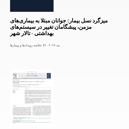
میزگرد نسل بیمار: جوانان مبتلا به بیماری‌های
مزمن، پیشگامان تغییر در سیستم‌های
بهداشتی - تالار شهر
۲۰ مه ۲۰۲۶
خلاصه رویدادها و وبینارها |