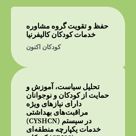
حفظ و تقویت گروه مشاوره
خدمات کودکان کالیفرنیا
کودکان اکنون
تحلیل سیاست، آموزش و
حمایت از کودکان و نوجوانان
دارای نیازهای ویژه
مراقبت‌های بهداشتی
(CYSHCN) در سیستم
خدمات یکپارچه منطقه‌ای