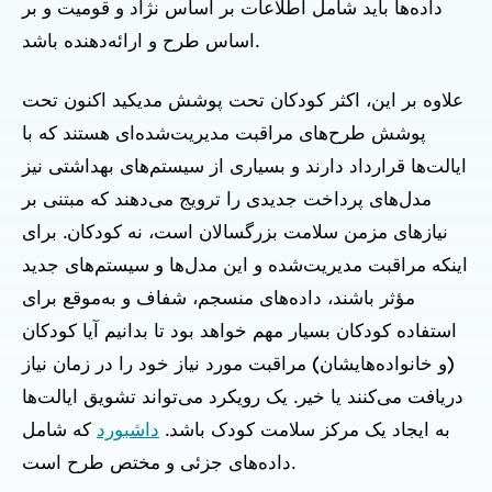
داده‌ها باید شامل اطلاعات بر اساس نژاد و قومیت و بر
اساس طرح و ارائه‌دهنده باشد.
علاوه بر این، اکثر کودکان تحت پوشش مدیکید اکنون تحت
پوشش طرح‌های مراقبت مدیریت‌شده‌ای هستند که با
ایالت‌ها قرارداد دارند و بسیاری از سیستم‌های بهداشتی نیز
مدل‌های پرداخت جدیدی را ترویج می‌دهند که مبتنی بر
نیازهای مزمن سلامت بزرگسالان است، نه کودکان. برای
اینکه مراقبت مدیریت‌شده و این مدل‌ها و سیستم‌های جدید
مؤثر باشند، داده‌های منسجم، شفاف و به‌موقع برای
استفاده کودکان بسیار مهم خواهد بود تا بدانیم آیا کودکان
(و خانواده‌هایشان) مراقبت مورد نیاز خود را در زمان نیاز
دریافت می‌کنند یا خیر. یک رویکرد می‌تواند تشویق ایالت‌ها
به ایجاد یک مرکز سلامت کودک باشد.
داشبورد
که شامل
داده‌های جزئی و مختص طرح است.