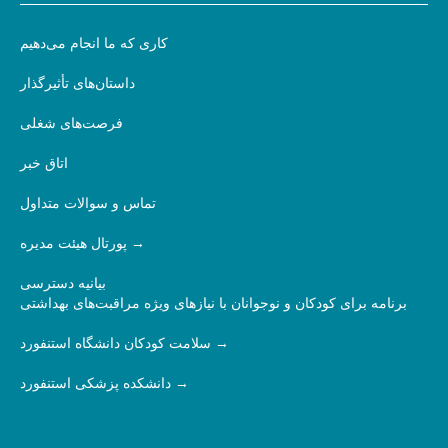
کاری که ما انجام می‌دهیم
داستان‌های تأثیرگذار
فرصت‌های شغلی
اتاق خبر
تماس و سوالات متداول
پورتال هیئت مدیره
بیانیه دسترسی
برنامه برای کودکان و نوجوانان با نیازهای ویژه مراقبت‌های بهداشتی
سلامت کودکان دانشگاه استنفورد
دانشکده پزشکی استنفورد