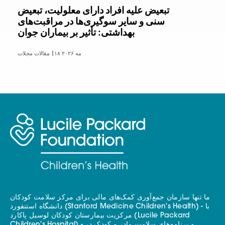
تبعیض علیه افراد دارای معلولیت، تبعیض
سنی و سایر سوگیری‌ها در مراقبت‌های
بهداشتی: تأثیر بر بیماران جوان
۱۸ مه ۲۰۲۶
مقالات مجلات |
ما تنها سازمان جمع‌آوری کمک‌های مالی برای مرکز سلامت کودکان
دانشگاه استنفورد (Stanford Medicine Children's Health) - با
مرکزیت بیمارستان کودکان لوسیل پاکارد (Lucile Packard
Children's Hospital) - و برنامه‌های سلامت مادر و کودک در