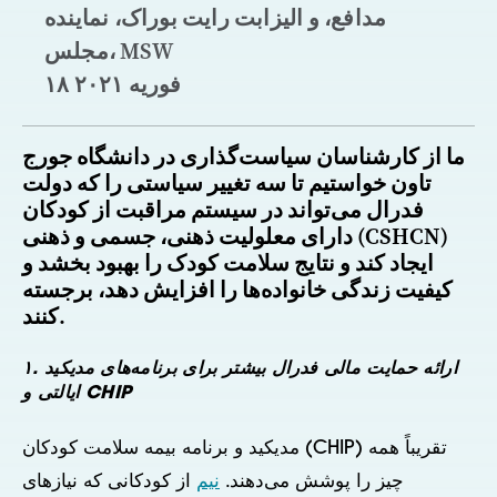
مدافع، و الیزابت رایت بوراک، نماینده
مجلس، MSW
۱۸ فوریه ۲۰۲۱
ما از کارشناسان سیاست‌گذاری در دانشگاه جورج
تاون خواستیم تا سه تغییر سیاستی را که دولت
فدرال می‌تواند در سیستم مراقبت از کودکان
دارای معلولیت ذهنی، جسمی و ذهنی (CSHCN)
ایجاد کند و نتایج سلامت کودک را بهبود بخشد و
کیفیت زندگی خانواده‌ها را افزایش دهد، برجسته
کنند.
۱. ارائه حمایت مالی فدرال بیشتر برای برنامه‌های مدیکید
ایالتی و CHIP
مدیکید و برنامه بیمه سلامت کودکان (CHIP) تقریباً همه
چیز را پوشش می‌دهند.
نیم
از کودکانی که نیازهای