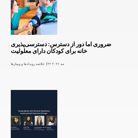
ضروری اما دور از دسترس: دسترسی‌پذیری
خانه برای کودکان دارای معلولیت
۲۲ مه ۲۰۲۶
خلاصه رویدادها و وبینارها |