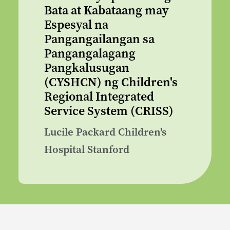
Bata at Kabataang may
Espesyal na
Pangangailangan sa
Pangangalagang
Pangkalusugan
(CYSHCN) ng Children's
Regional Integrated
Service System (CRISS)
Lucile Packard Children's
Hospital Stanford