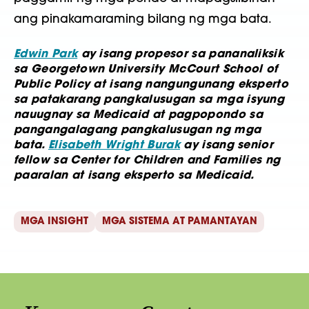
ang pinakamaraming bilang ng mga bata.
Edwin Park
ay isang propesor sa pananaliksik
sa Georgetown University McCourt School of
Public Policy at isang nangungunang eksperto
sa patakarang pangkalusugan sa mga isyung
nauugnay sa Medicaid at pagpopondo sa
pangangalagang pangkalusugan ng mga
bata.
Elisabeth Wright Burak
ay isang senior
fellow sa Center for Children and Families ng
paaralan at isang eksperto sa Medicaid.
MGA INSIGHT
MGA SISTEMA AT PAMANTAYAN