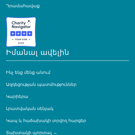
Դրամահավաք
Իմանալ ավելին
Ինչ ենք մենք անում
Ազդեցության պատմություններ
Կարիերա
Լրատվական սենյակ
Կապ և հաճախակի տրվող հարցեր
Տախտակի պորտալ