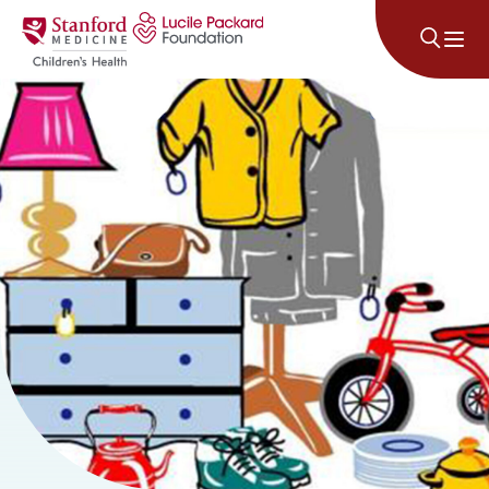
Անցնել բովանդակությանը