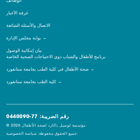
الوظائف
غرفة الأخبار
الاتصال والأسئلة الشائعة
بوابة مجلس الإدارة
بيان إمكانية الوصول
برنامج للأطفال والشباب ذوي الاحتياجات الصحية الخاصة
صحة الأطفال في كلية الطب بجامعة ستانفورد
كلية الطب بجامعة ستانفورد
رقم الضريبة: 77-0440090
© 2026 مؤسسة لوسيل باكارد لصحة الأطفال.
سياسة الخصوصية.
جميع الحقوق محفوظة.