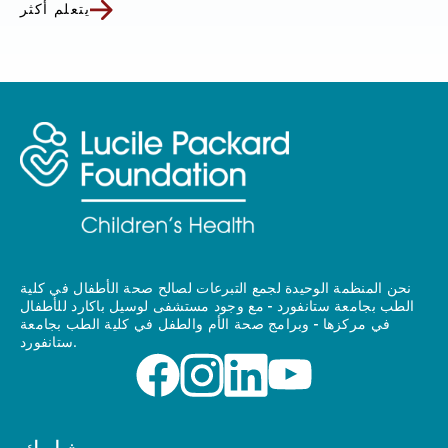
يتعلم أكثر
نحن المنظمة الوحيدة لجمع التبرعات لصالح صحة الأطفال في كلية
الطب بجامعة ستانفورد - مع وجود مستشفى لوسيل باكارد للأطفال
في مركزها - وبرامج صحة الأم والطفل في كلية الطب بجامعة
ستانفورد.