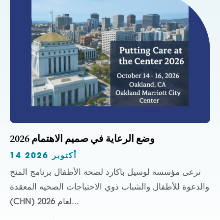
وضع الرعاية في صميم الاهتمام 2026
14 أكتوبر 2026
ترعى مؤسسة لوسيل باكارد لصحة الأطفال برنامج المنح
والدعوة للأطفال والشباب ذوي الاحتياجات الصحية المعقدة
(CHN) لعام 2026...