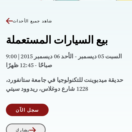
شاهد جميع الأحداث
بيع السيارات المستعملة
السبت 05 ديسمبر - الأحد 06 ديسمبر 2015 | 9:00
صباحًا - 12:45 ظهرًا
حديقة ميدبوينت للتكنولوجيا في جامعة ستانفورد،
1228 شارع دوغلاس، ريدوود سيتي
سجل الآن
يشارك