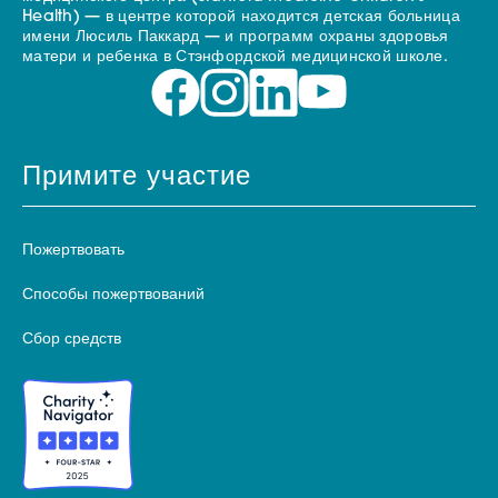
Health) — в центре которой находится детская больница
имени Люсиль Паккард — и программ охраны здоровья
матери и ребенка в Стэнфордской медицинской школе.
Примите участие
Пожертвовать
Способы пожертвований
Сбор средств