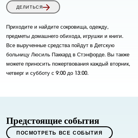
ДЕЛИТЬСЯ
Приходите и найдите сокровища, одежду,
предметы домашнего обихода, игрушки и книги.
Все вырученные средства пойдут в Детскую
больницу Люсиль Паккард в Стэнфорде. Вы также
можете приносить пожертвования каждый вторник,
четверг и субботу с 9:00 до 13:00.
Предстоящие события
ПОСМОТРЕТЬ ВСЕ СОБЫТИЯ