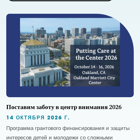
Поставим заботу в центр внимания 2026
14 ОКТЯБРЯ 2026 Г.
Программа грантового финансирования и защиты
интересов детей и молодежи со сложными