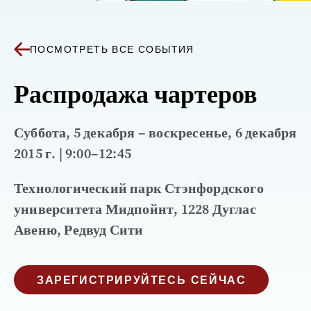
ПОСМОТРЕТЬ ВСЕ СОБЫТИЯ
Распродажа чартеров
Суббота, 5 декабря – воскресенье, 6 декабря
2015 г. | 9:00–12:45
Технологический парк Стэнфордского
университета Мидпойнт, 1228 Дуглас
Авеню, Редвуд Сити
ЗАРЕГИСТРИРУЙТЕСЬ СЕЙЧАС