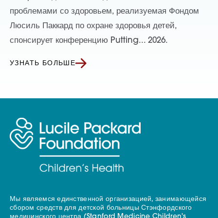
проблемами со здоровьем, реализуемая Фондом
Люсиль Паккард по охране здоровья детей,
спонсирует конференцию Putting... 2026.
УЗНАТЬ БОЛЬШЕ
Мы являемся единственной организацией, занимающейся
сбором средств для детской больницы Стэнфордского
медицинского центра (Stanford Medicine Children's