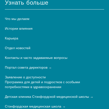
Узнать больше
Что мы делаем
Истории влияния
Карьера
Отдел новостей
Контакты и часто задаваемые вопросы
Портал совета директоров
Заявление о доступности
Программа для детей и подростков с особыми
потребностями в здравоохранении
Детская клиника Стэнфордской медицинской школы
Стэнфордская медицинская школа