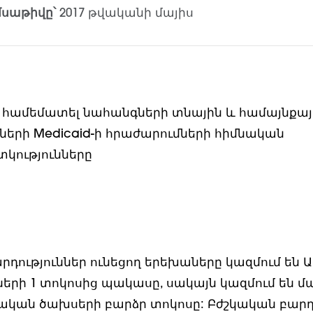
սաթիվը՝
2017 թվականի մայիս
 համեմատել նահանգների տնային և համայնքայ
նների Medicaid-ի հրաժարումների հիմնական
կությունները
դություններ ունեցող երեխաները կազմում են Ա
ների 1 տոկոսից պակասը, սակայն կազմում են 
ան ծախսերի բարձր տոկոսը: Բժշկական բարդո