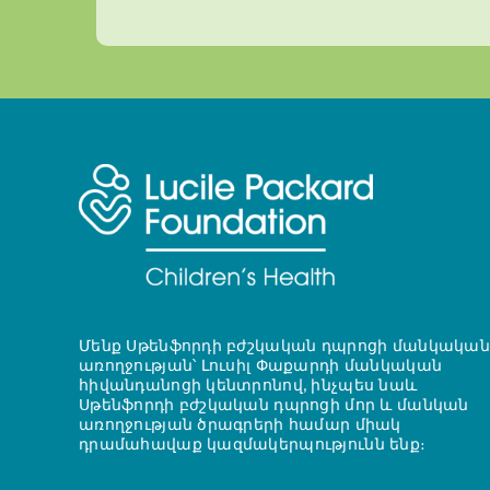
Մենք Սթենֆորդի բժշկական դպրոցի մանկական
առողջության՝ Լուսիլ Փաքարդի մանկական
հիվանդանոցի կենտրոնով, ինչպես նաև
Սթենֆորդի բժշկական դպրոցի մոր և մանկան
առողջության ծրագրերի համար միակ
դրամահավաք կազմակերպությունն ենք։