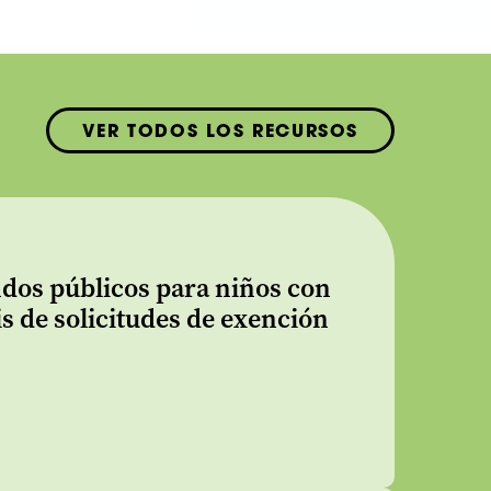
VER TODOS LOS RECURSOS
ndos públicos para niños con
s de solicitudes de exención