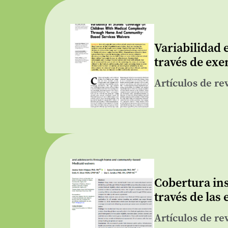
Variabilidad 
través de exe
Artículos de re
Cobertura ins
través de las
Artículos de re