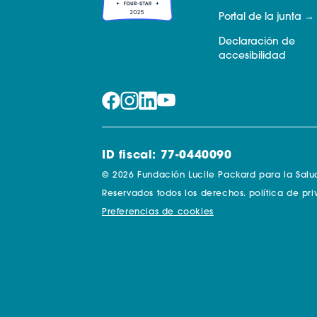
Portal de la junta
Declaración de
accesibilidad
ID fiscal: 77-0440090
© 2026 Fundación Lucile Packard para la Salud 
Reservados todos los derechos.
política de pr
Preferencias de cookies