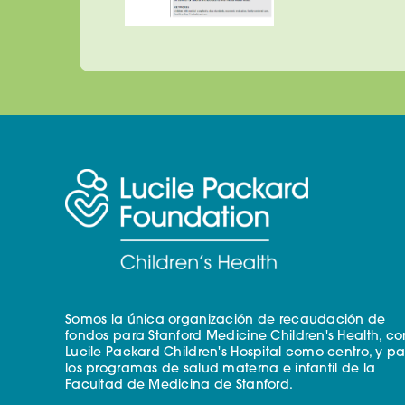
Somos la única organización de recaudación de
fondos para Stanford Medicine Children's Health, co
Lucile Packard Children's Hospital como centro, y p
los programas de salud materna e infantil de la
Facultad de Medicina de Stanford.