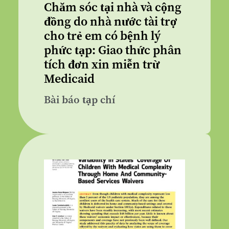
Chăm sóc tại nhà và cộng
đồng do nhà nước tài trợ
cho trẻ em có bệnh lý
phức tạp: Giao thức phân
tích đơn xin miễn trừ
Medicaid
Bài báo tạp chí