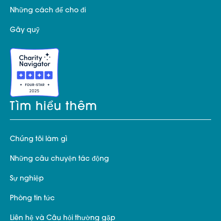
Những cách để cho đi
Gây quỹ
Tìm hiểu thêm
Chúng tôi làm gì
Những câu chuyện tác động
Sự nghiệp
Phòng tin tức
Liên hệ và Câu hỏi thường gặp