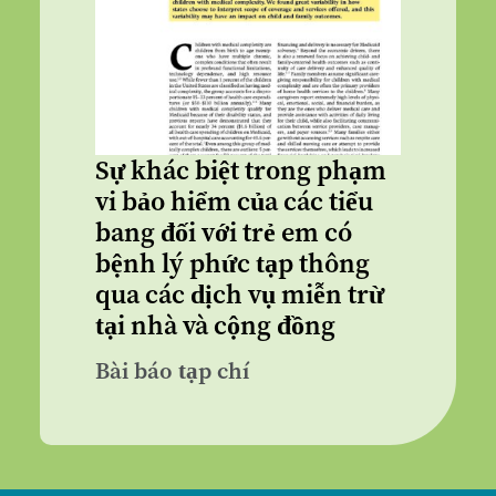
Sự khác biệt trong phạm
vi bảo hiểm của các tiểu
bang đối với trẻ em có
bệnh lý phức tạp thông
qua các dịch vụ miễn trừ
tại nhà và cộng đồng
Bài báo tạp chí