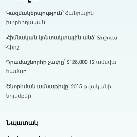
Կազմակերպություն՝
Հանրային
խորհրդական
Հիմնական կոնտակտային անձ՝
Ջոշուա
Հիրշ
Դրամաշնորհի չափը՝
$128,000 12 ամսվա
համար
Շնորհման ամսաթիվը՝
2015 թվականի
նոյեմբեր
Նպատակ