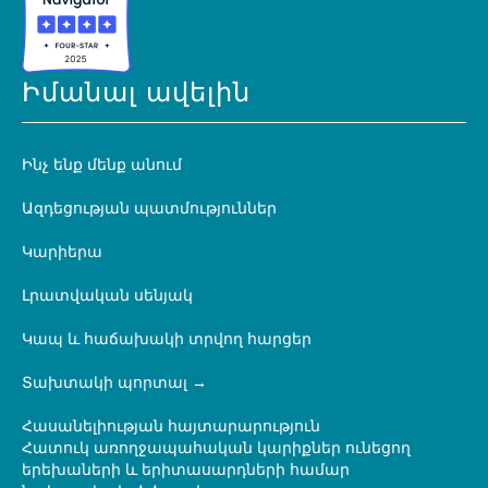
Իմանալ ավելին
Ինչ ենք մենք անում
Ազդեցության պատմություններ
Կարիերա
Լրատվական սենյակ
Կապ և հաճախակի տրվող հարցեր
Տախտակի պորտալ
Հասանելիության հայտարարություն
Հատուկ առողջապահական կարիքներ ունեցող
երեխաների և երիտասարդների համար