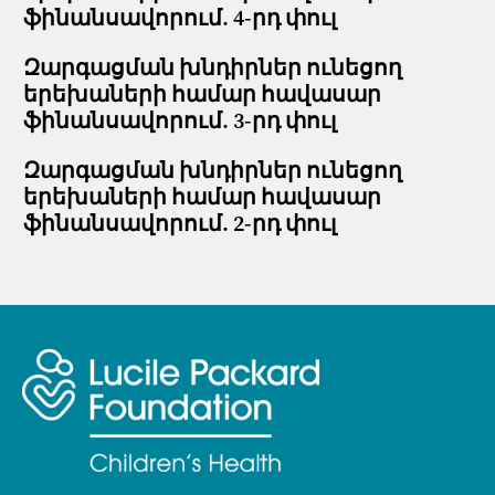
ֆինանսավորում. 4-րդ փուլ
Զարգացման խնդիրներ ունեցող
երեխաների համար հավասար
ֆինանսավորում. 3-րդ փուլ
Զարգացման խնդիրներ ունեցող
երեխաների համար հավասար
ֆինանսավորում. 2-րդ փուլ