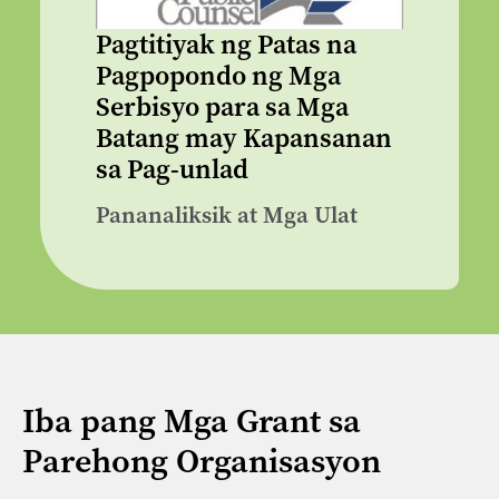
Pagtitiyak ng Patas na
Pagpopondo ng Mga
Serbisyo para sa Mga
Batang may Kapansanan
sa Pag-unlad
Pananaliksik at Mga Ulat
Iba pang Mga Grant sa
Parehong Organisasyon