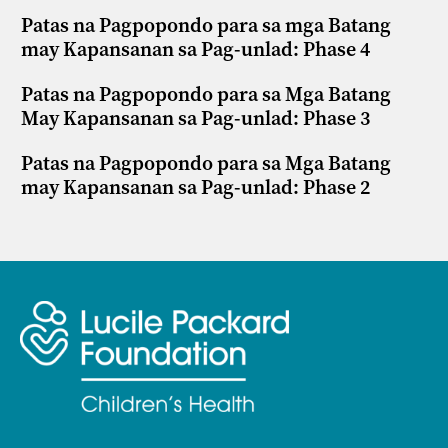
Patas na Pagpopondo para sa mga Batang
may Kapansanan sa Pag-unlad: Phase 4
Patas na Pagpopondo para sa Mga Batang
May Kapansanan sa Pag-unlad: Phase 3
Patas na Pagpopondo para sa Mga Batang
may Kapansanan sa Pag-unlad: Phase 2