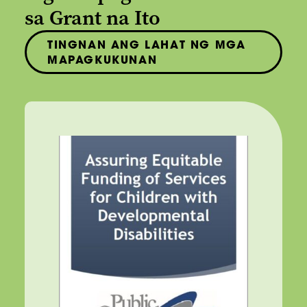
sa Grant na Ito
TINGNAN ANG LAHAT NG MGA
MAPAGKUKUNAN