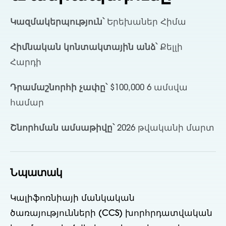
Կազմակերպություն՝
Երեխաներ Հիմա
Հիմնական կոնտակտային անձ՝
Քելլի
Հարդի
Դրամաշնորհի չափը՝
$100,000 6 ամսվա
համար
Շնորհման ամսաթիվը՝
2026 թվականի մարտ
Նպատակ
Կալիֆոռնիայի մանկական
ծառայությունների (CCS) խորհրդատվական