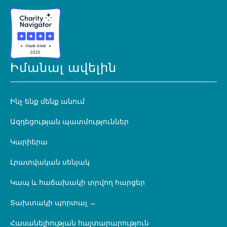
Իմանալ ավելին
Ինչ ենք մենք անում
Ազդեցության պատմություններ
Կարիերա
Լրատվական սենյակ
Կապ և հաճախակի տրվող հարցեր
Տախտակի պորտալ
Հասանելիության հայտարարություն