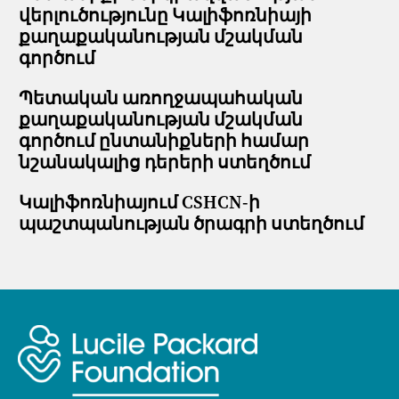
վերլուծությունը Կալիֆոռնիայի
քաղաքականության մշակման
գործում
Պետական առողջապահական
քաղաքականության մշակման
գործում ընտանիքների համար
նշանակալից դերերի ստեղծում
Կալիֆոռնիայում CSHCN-ի
պաշտպանության ծրագրի ստեղծում