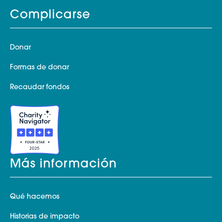
Complicarse
Donar
Formas de donar
Recaudar fondos
Más información
Qué hacemos
Historias de impacto