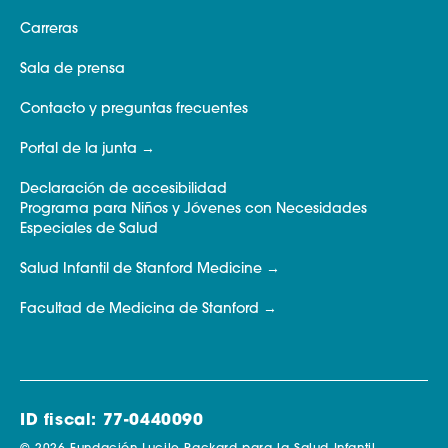
Carreras
Sala de prensa
Contacto y preguntas frecuentes
Portal de la junta
Declaración de accesibilidad
Programa para Niños y Jóvenes con Necesidades
Especiales de Salud
Salud Infantil de Stanford Medicine
Facultad de Medicina de Stanford
ID fiscal: 77-0440090