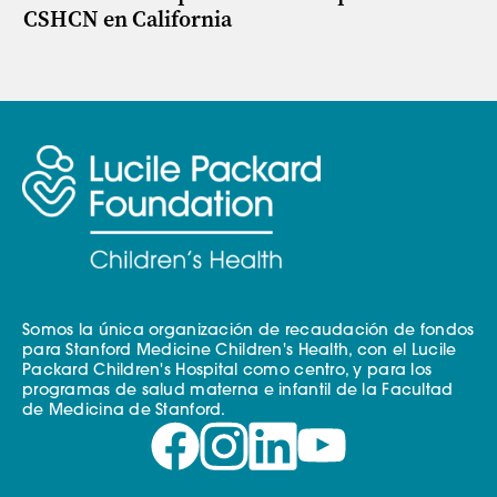
CSHCN en California
Somos la única organización de recaudación de fondos
para Stanford Medicine Children's Health, con el Lucile
Packard Children's Hospital como centro, y para los
programas de salud materna e infantil de la Facultad
de Medicina de Stanford.