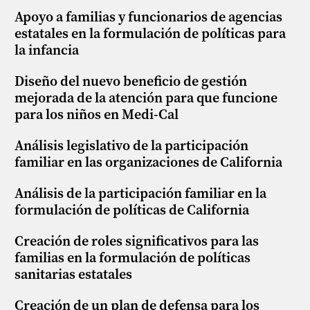
Apoyo a familias y funcionarios de agencias
estatales en la formulación de políticas para
la infancia
Diseño del nuevo beneficio de gestión
mejorada de la atención para que funcione
para los niños en Medi-Cal
Análisis legislativo de la participación
familiar en las organizaciones de California
Análisis de la participación familiar en la
formulación de políticas de California
Creación de roles significativos para las
familias en la formulación de políticas
sanitarias estatales
Creación de un plan de defensa para los