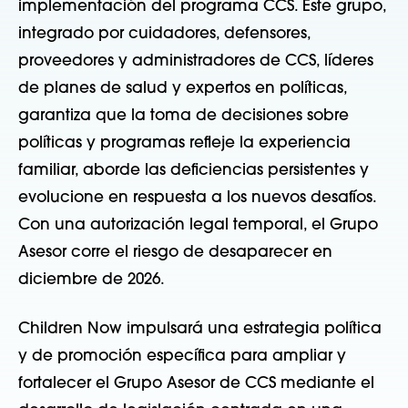
implementación del programa CCS. Este grupo,
integrado por cuidadores, defensores,
proveedores y administradores de CCS, líderes
de planes de salud y expertos en políticas,
garantiza que la toma de decisiones sobre
políticas y programas refleje la experiencia
familiar, aborde las deficiencias persistentes y
evolucione en respuesta a los nuevos desafíos.
Con una autorización legal temporal, el Grupo
Asesor corre el riesgo de desaparecer en
diciembre de 2026.
Children Now impulsará una estrategia política
y de promoción específica para ampliar y
fortalecer el Grupo Asesor de CCS mediante el