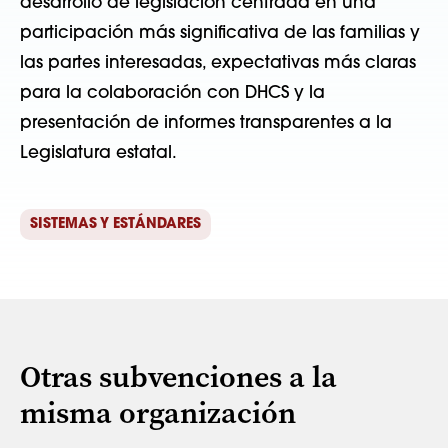
desarrollo de legislación centrada en una
participación más significativa de las familias y
las partes interesadas, expectativas más claras
para la colaboración con DHCS y la
presentación de informes transparentes a la
Legislatura estatal.
SISTEMAS Y ESTÁNDARES
Otras subvenciones a la
misma organización