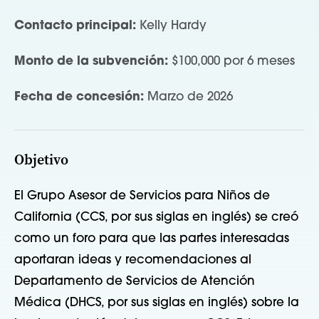
Contacto principal:
Kelly Hardy
Monto de la subvención:
$100,000 por 6 meses
Fecha de concesión:
Marzo de 2026
Objetivo
El Grupo Asesor de Servicios para Niños de
California (CCS, por sus siglas en inglés) se creó
como un foro para que las partes interesadas
aportaran ideas y recomendaciones al
Departamento de Servicios de Atención
Médica (DHCS, por sus siglas en inglés) sobre la