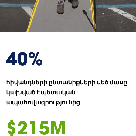
40%
հիվանդների ընտանիքների մեծ մասը
կախված է պետական
ապահովագրությունից
$215M