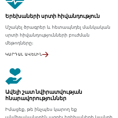
Երեխաների սրտի հիվանդություն
Մշակել ծրագրեր և հետապնդել մանկական
սրտի հիվանդությունների բուժման
մեթոդները։
ԿԱՐԴԱԼ ԱՎԵԼԻՆ
Ավելի շատ նվիրատվության
հնարավորություններ
Իմացեք, թե ինչպես կարող եք
անմիջականորեն ազդել երեխաների կյանքի