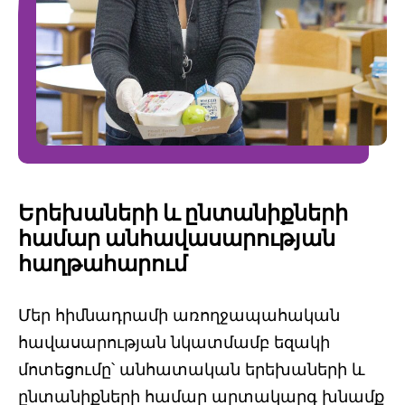
Երեխաների և ընտանիքների
համար անհավասարության
հաղթահարում
Մեր հիմնադրամի առողջապահական
հավասարության նկատմամբ եզակի
մոտեցումը՝ անհատական երեխաների և
ընտանիքների համար արտակարգ խնամք