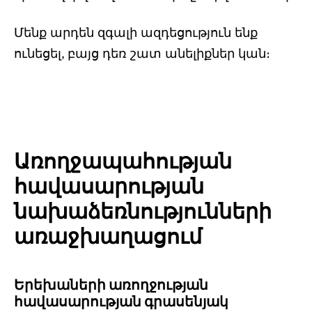
Մենք արդեն զգալի ազդեցություն ենք
ունեցել, բայց դեռ շատ անելիքներ կան։
Առողջապահության
հավասարության
նախաձեռնությունների
առաջխաղացում
Երեխաների առողջության
հավասարության գրասենյակ