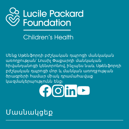
Մենք Սթենֆորդի բժշկական դպրոցի մանկական
առողջության՝ Լուսիլ Փաքարդի մանկական
հիվանդանոցի կենտրոնով, ինչպես նաև Սթենֆորդի
բժշկական դպրոցի մոր և մանկան առողջության
ծրագրերի համար միակ դրամահավաք
կազմակերպությունն ենք։
Մասնակցեք