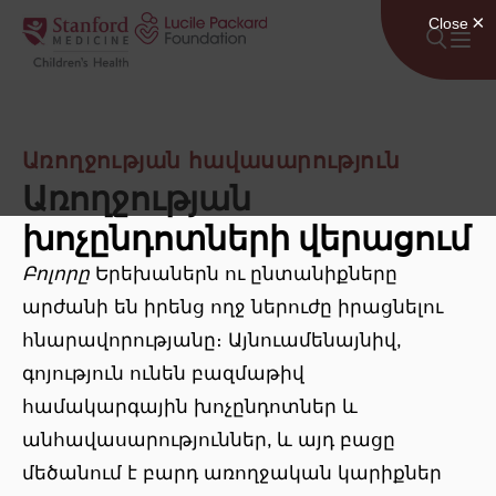
Անցնել բովանդակությանը
Առողջության հավասարություն
Առողջության
խոչընդոտների վերացում
Բոլորը
Երեխաներն ու ընտանիքները
արժանի են իրենց ողջ ներուժը իրացնելու
հնարավորությանը։ Այնուամենայնիվ,
գոյություն ունեն բազմաթիվ
համակարգային խոչընդոտներ և
անհավասարություններ, և այդ բացը
մեծանում է բարդ առողջական կարիքներ