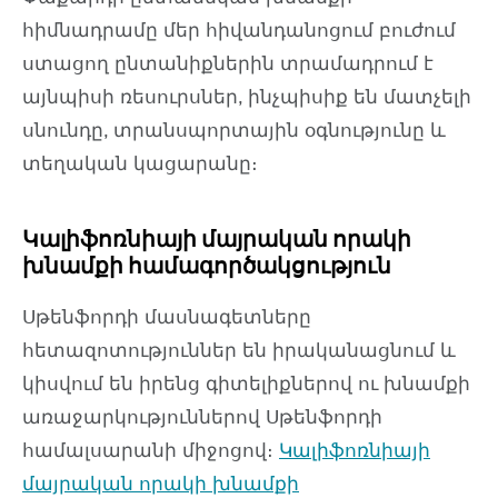
հիմնադրամը մեր հիվանդանոցում բուժում
ստացող ընտանիքներին տրամադրում է
այնպիսի ռեսուրսներ, ինչպիսիք են մատչելի
սնունդը, տրանսպորտային օգնությունը և
տեղական կացարանը։
Կալիֆոռնիայի մայրական որակի
խնամքի համագործակցություն
Սթենֆորդի մասնագետները
հետազոտություններ են իրականացնում և
կիսվում են իրենց գիտելիքներով ու խնամքի
առաջարկություններով Սթենֆորդի
համալսարանի միջոցով։
Կալիֆոռնիայի
մայրական որակի խնամքի