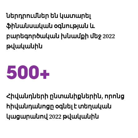
ներդրումներ են կատարել
ֆինանսական օգնության և
բարեգործական խնամքի մեջ 2022
թվականին
500+
Հիվանդների ընտանիքներին, որոնց
հիվանդանոցը օգնել է տեղական
կացարանով 2022 թվականին