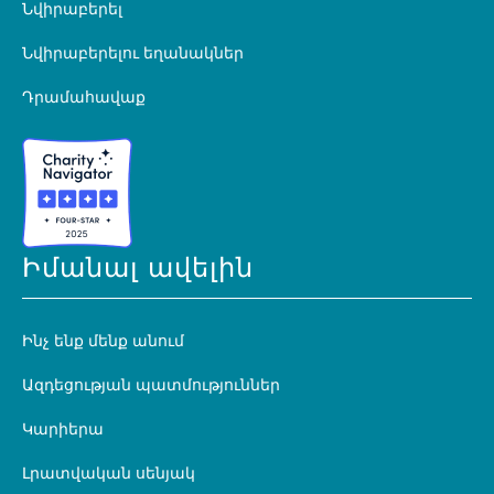
Նվիրաբերել
Նվիրաբերելու եղանակներ
Դրամահավաք
Իմանալ ավելին
Ինչ ենք մենք անում
Ազդեցության պատմություններ
Կարիերա
Լրատվական սենյակ