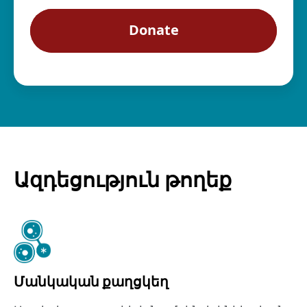
Ազդեցություն թողեք
Մանկական քաղցկեղ