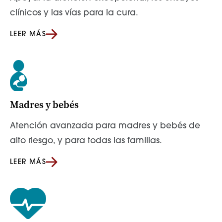
clínicos y las vías para la cura.
LEER MÁS
Madres y bebés
Atención avanzada para madres y bebés de
alto riesgo, y para todas las familias.
LEER MÁS