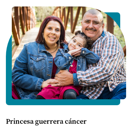
Princesa guerrera cáncer