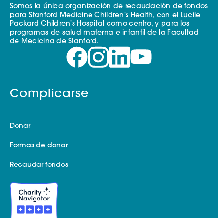
Somos la única organización de recaudación de fondos
para Stanford Medicine Children's Health, con el Lucile
Packard Children's Hospital como centro, y para los
programas de salud materna e infantil de la Facultad
de Medicina de Stanford.
Complicarse
Donar
Formas de donar
Recaudar fondos