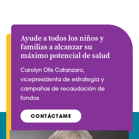
Ayude a todos los niños y
familias a alcanzar su
máximo potencial de salud
Carolyn Otis Catanzaro,
vicepresidenta de estrategia y
campañas de recaudación de
fondos
CONTÁCTAME