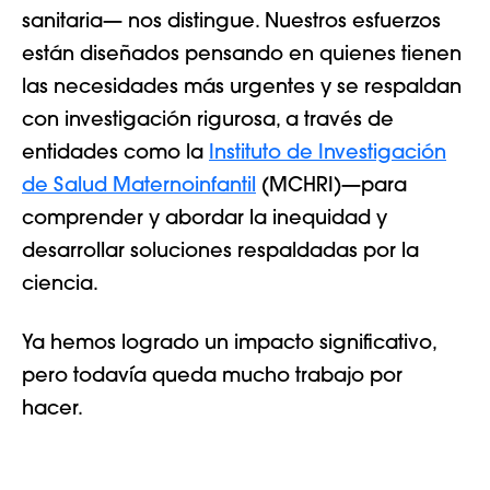
sanitaria— nos distingue. Nuestros esfuerzos
están diseñados pensando en quienes tienen
las necesidades más urgentes y se respaldan
con investigación rigurosa, a través de
entidades como la
Instituto de Investigación
de Salud Maternoinfantil
(MCHRI)—para
comprender y abordar la inequidad y
desarrollar soluciones respaldadas por la
ciencia.
Ya hemos logrado un impacto significativo,
pero todavía queda mucho trabajo por
hacer.