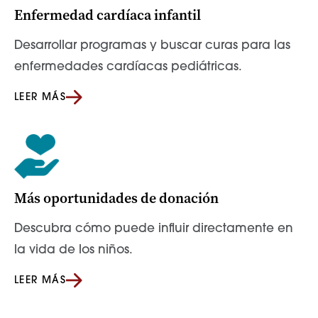
Enfermedad cardíaca infantil
Desarrollar programas y buscar curas para las
enfermedades cardíacas pediátricas.
LEER MÁS
Más oportunidades de donación
Descubra cómo puede influir directamente en
la vida de los niños.
LEER MÁS