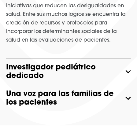
iniciativas que reducen las desigualdades en
salud. Entre sus muchos logros se encuentra la
creación de recursos y protocolos para
incorporar los determinantes sociales de la
salud en las evaluaciones de pacientes.
Investigador pediátrico
dedicado
Una voz para las familias de
los pacientes