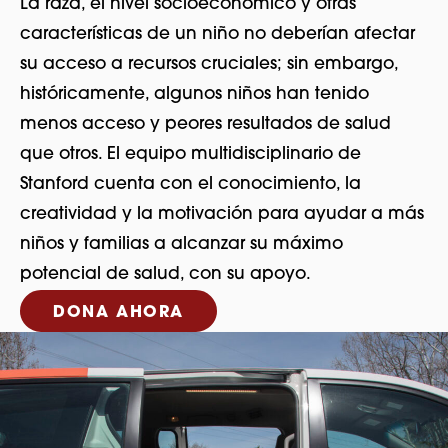
La raza, el nivel socioeconómico y otras
características de un niño no deberían afectar
su acceso a recursos cruciales; sin embargo,
históricamente, algunos niños han tenido
menos acceso y peores resultados de salud
que otros. El equipo multidisciplinario de
Stanford cuenta con el conocimiento, la
creatividad y la motivación para ayudar a más
niños y familias a alcanzar su máximo
potencial de salud, con su apoyo.
DONA AHORA