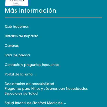
Más información
Qué hacemos
Historias de impacto
Carreras
Sala de prensa
Contacto y preguntas frecuentes
Portal de la junta
Declaración de accesibilidad
Programa para Niños y Jóvenes con Necesidades
Especiales de Salud
Salud Infantil de Stanford Medicine