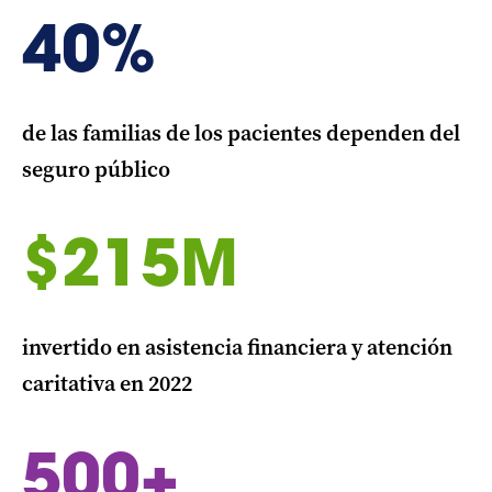
40%
de las familias de los pacientes dependen del
seguro público
$215M
invertido en asistencia financiera y atención
caritativa en 2022
500+