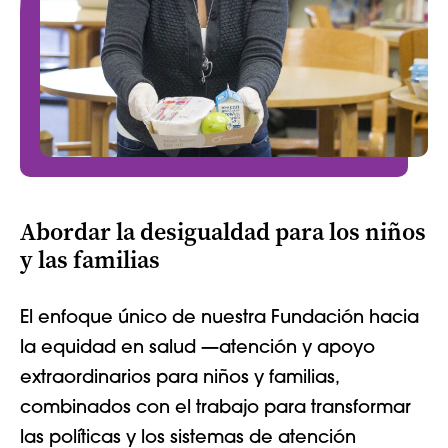
Abordar la desigualdad para los niños
y las familias
El enfoque único de nuestra Fundación hacia
la equidad en salud —atención y apoyo
extraordinarios para niños y familias,
combinados con el trabajo para transformar
las políticas y los sistemas de atención