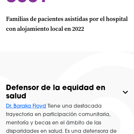
Familias de pacientes asistidas por el hospital
con alojamiento local en 2022
Defensor de la equidad en
salud
Dr. Baraka Floyd
Tiene una destacada
trayectoria en participación comunitaria,
mentoría y becas en el ámbito de las
disparidades en salud. Es una defensora de