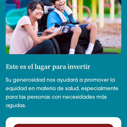
Este es el lugar para invertir
Su generosidad nos ayudará a promover la
equidad en materia de salud, especialmente
para las personas con necesidades más
agudas.