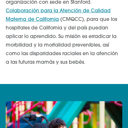
organización con sede en Stanford.
Colaboración para la Atención de Calidad
Materna de California
(CMQCC), para que los
hospitales de California y del país puedan
aplicar lo aprendido. Su misión es erradicar la
morbilidad y la mortalidad prevenibles, así
como las disparidades raciales en la atención
a las futuras mamás y sus bebés.