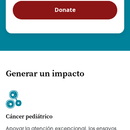
Generar un impacto
Cáncer pediátrico
Apoyar la atención excepcional, los ensayos