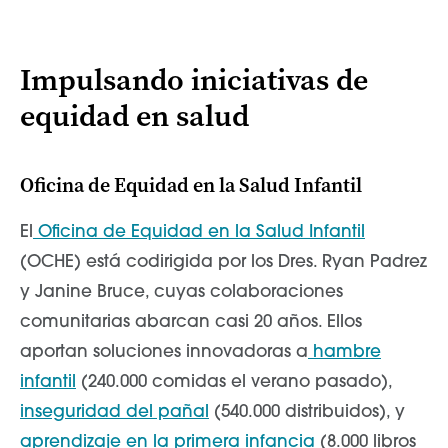
Impulsando iniciativas de
equidad en salud
Oficina de Equidad en la Salud Infantil
El
Oficina de Equidad en la Salud Infantil
(OCHE) está codirigida por los Dres. Ryan Padrez
y Janine Bruce, cuyas colaboraciones
comunitarias abarcan casi 20 años. Ellos
aportan soluciones innovadoras a
hambre
infantil
(240.000 comidas el verano pasado),
inseguridad del pañal
(540.000 distribuidos), y
aprendizaje en la primera infancia
(8.000 libros