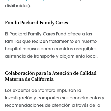
distribuidos).
Fondo Packard Family Cares
El Packard Family Cares Fund ofrece a las
familias que reciben tratamiento en nuestro
hospital recursos como comidas asequibles,
asistencia de transporte y alojamiento local.
Colaboración para la Atención de Calidad
Materna de California
Los expertos de Stanford impulsan la
investigación y comparten sus conocimientos y
recomendaciones de atención a través de la