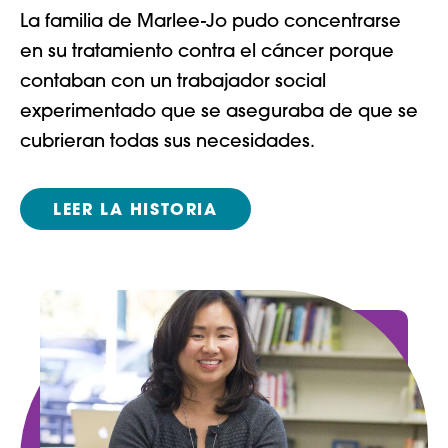
La familia de Marlee-Jo pudo concentrarse
en su tratamiento contra el cáncer porque
contaban con un trabajador social
experimentado que se aseguraba de que se
cubrieran todas sus necesidades.
LEER LA HISTORIA