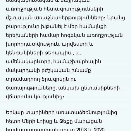
մանկաբուժական և մայրական
առողջության հետազոտությունների
մշտական առաջնահերթությունները։ Նրանց
բարությունը խթանել է մեր համայնքի
երեխաների համար հոգեկան առողջության
խորհրդատվություն, արվեստի և
կենդանիների թերապիա, և,
ամենակարևորը, համաշխարհային
մակարդակի բժշկական խնամք
տրամադրող ծրագրերն ու
ծառայությունները, անկախ ընտանիքների
վճարունակությունից։
Երկար տարիների առատաձեռնությունից
հետո Մերի Լոիսը և Ջեքը մահացան
համապատասխանաբար 2013 և 2020