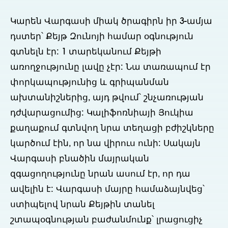
Կարեն Վարգասի միակ ծրագիրն իր 3-ամյա
դստեր՝ Քեյթ Զունոյի համար օգնություն
գտնելն էր: 1 տարեկանում Քեյթի
առողջությունը լավը չէր: Նա տառապում էր
փորկապությունից և գրիպանման
ախտանիշներից, այդ թվում՝ շնչառության
դժվարացումից: Կալիֆոռնիայի Յուկիա
քաղաքում գտնվող նրա տեղացի բժիշկները
կարծում էին, որ նա վիրուս ունի: Սակայն
Վարգասի բնածին մայրական
զգացողությունը նրան ասում էր, որ դա
ավելին է: Վարգասի մայրը համաձայնվեց՝
ստիպելով նրան Քեյթին տանել
շտապօգնության բաժանմունք՝ լրացուցիչ