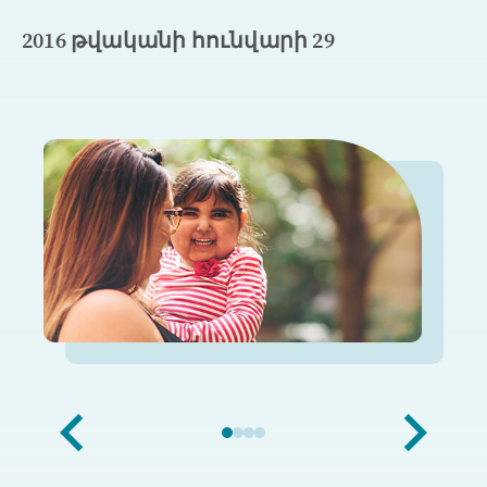
2016 թվականի հունվարի 29