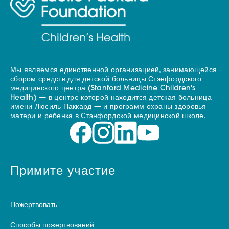
Мы являемся единственной организацией, занимающейся
сбором средств для детской больницы Стэнфордского
медицинского центра (Stanford Medicine Children's
Health) — в центре которой находится детская больница
имени Люсиль Паккард — и программ охраны здоровья
матери и ребенка в Стэнфордской медицинской школе.
Примите участие
Пожертвовать
Способы пожертвований