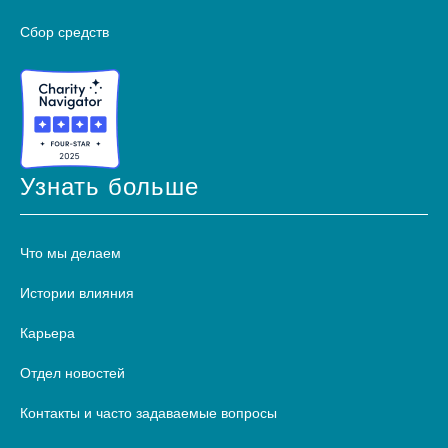
Сбор средств
Узнать больше
Что мы делаем
Истории влияния
Карьера
Отдел новостей
Контакты и часто задаваемые вопросы