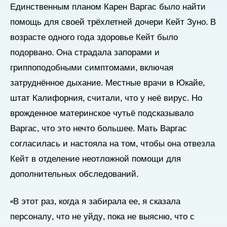
Единственным планом Карен Варгас было найти
помощь для своей трёхлетней дочери Кейт Зуно. В
возрасте одного года здоровье Кейт было
подорвано. Она страдала запорами и
гриппоподобными симптомами, включая
затруднённое дыхание. Местные врачи в Юкайе,
штат Калифорния, считали, что у неё вирус. Но
врожденное материнское чутьё подсказывало
Варгас, что это нечто большее. Мать Варгас
согласилась и настояла на том, чтобы она отвезла
Кейт в отделение неотложной помощи для
дополнительных обследований.
«В этот раз, когда я забирала ее, я сказала
персоналу, что не уйду, пока не выясню, что с