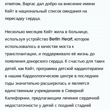
ответом, Варгас дал добро на внесение имени
Кейт в национальный список ожидания на
пересадку сердца.
Несколько месяцев Кейт жила в больнице,
используя устройство Berlin Heart, которое
использовалось в качестве моста к
трансплантации, и поддерживало её жизнь до
появления донорского сердца. К счастью для таких
детей, как Кейт, программа детской кардиотерапии
в нашем Кардиологическом центре в последние
годы значительно расширилась и является
единственным учреждением в Северной
Калифорнии, предлагающим лечение сердечной
недостаточности у детей с поздней стадией