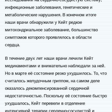
исследований на сердечно-сосудистую систему,
инфекционные заболевания, генетические и
метаболические нарушения. В конечном итоге
наши врачи обнаружили у Кейт редкое
митохондриальное заболевание, большинство
симптомов которого проявлялось в области
сердца.
В течение двух лет наши врачи лечили Кейт
медикаментами и внимательно наблюдали за ней.
Но в марте её состояние резко ухудшилось. То, что
считалось желудочным гриппом, на самом деле
оказалось декомпенсированной сердечной
недостаточностью. Поскольку её состояние быстро
ухудшалось, Кейт перевели в отделение
интенсивной терапии сердечно-сосудистой и