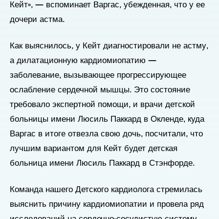
Кейт», — вспоминает Варгас, убежденная, что у ее
дочери астма.
Как выяснилось, у Кейт диагностировали не астму,
а дилатационную кардиомиопатию —
заболевание, вызывающее прогрессирующее
ослабление сердечной мышцы. Это состояние
требовало экспертной помощи, и врачи детской
больницы имени Люсиль Паккард в Окленде, куда
Варгас в итоге отвезла свою дочь, посчитали, что
лучшим вариантом для Кейт будет детская
больница имени Люсиль Паккард в Стэнфорде.
Команда нашего Детского кардиолога стремилась
выяснить причину кардиомиопатии и провела ряд