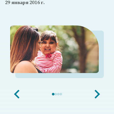
29 января 2016 г.