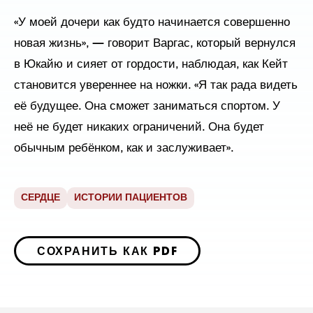
«У моей дочери как будто начинается совершенно
новая жизнь», — говорит Варгас, который вернулся
в Юкайю и сияет от гордости, наблюдая, как Кейт
становится увереннее на ножки. «Я так рада видеть
её будущее. Она сможет заниматься спортом. У
неё не будет никаких ограничений. Она будет
обычным ребёнком, как и заслуживает».
СЕРДЦЕ
ИСТОРИИ ПАЦИЕНТОВ
СОХРАНИТЬ КАК PDF