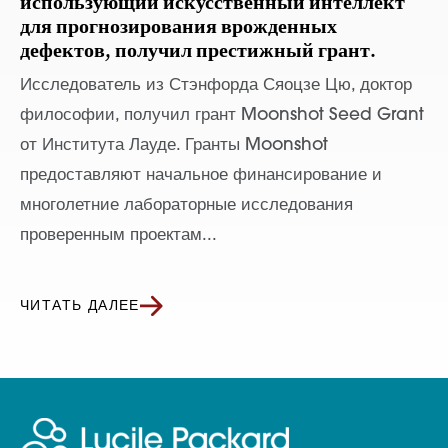
использующий искусственный интеллект
для прогнозирования врожденных
дефектов, получил престижный грант.
Исследователь из Стэнфорда Сяоцзе Цю, доктор
философии, получил грант Moonshot Seed Grant
от Института Лауде. Гранты Moonshot
предоставляют начальное финансирование и
многолетние лабораторные исследования
проверенным проектам...
ЧИТАТЬ ДАЛЕЕ