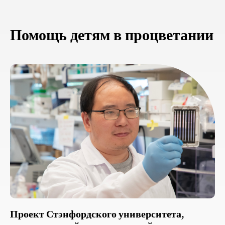
Помощь детям в процветании
Проект Стэнфордского университета,