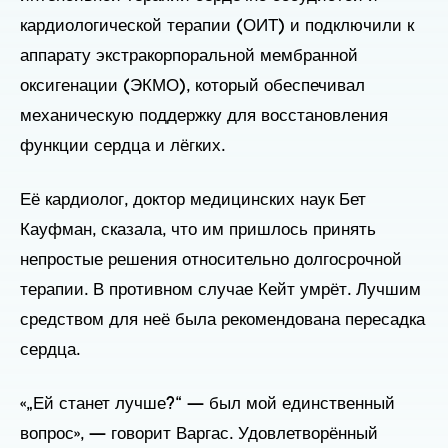
кардиологической терапии (ОИТ) и подключили к
аппарату экстракорпоральной мембранной
оксигенации (ЭКМО), который обеспечивал
механическую поддержку для восстановления
функции сердца и лёгких.
Её кардиолог, доктор медицинских наук Бет
Кауфман, сказала, что им пришлось принять
непростые решения относительно долгосрочной
терапии. В противном случае Кейт умрёт. Лучшим
средством для неё была рекомендована пересадка
сердца.
«„Ей станет лучше?“ — был мой единственный
вопрос», — говорит Варгас. Удовлетворённый