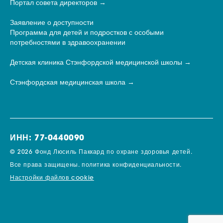
Портал совета директоров
Заявление о доступности
Программа для детей и подростков с особыми
потребностями в здравоохранении
Детская клиника Стэнфордской медицинской школы
Стэнфордская медицинская школа
ИНН: 77-0440090
© 2026 Фонд Люсиль Паккард по охране здоровья детей.
Все права защищены.
политика конфиденциальности.
Настройки файлов cookie