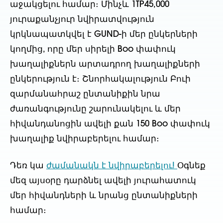
աջակցելու համար։ Մինչև 1TP45,000
յուրաքանչյուր նվիրատվություն
կրկնապատկվել է GUND-ի մեր ընկերների
կողմից, որը մեր սիրելի Boo փափուկ
խաղալիքներն արտադրող խաղալիքների
ընկերություն է։ Շնորհակալություն Բուի
զարմանահրաշ ընտանիքին նրա
ժառանգությունը շարունակելու և մեր
հիվանդանոցին ավելի քան 150 Boo փափուկ
խաղալիք նվիրաբերելու համար։
Դեռ կա
ժամանակն է նվիրաբերելու!
Օգնեք
մեզ այսօրը դարձնել ավելի յուրահատուկ
մեր հիվանդների և նրանց ընտանիքների
համար։