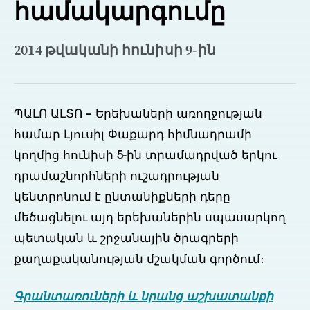
համակարգումը
2014 թվականի հունիսի 9-ին
ՊԱԼՈ ԱԼՏՈ – Երեխաների առողջության
համար Լյուսիլ Փաքարդ հիմնադրամի
կողմից հունիսի 5-ին տրամադրված երկու
դրամաշնորհների ուշադրության
կենտրոնում է ընտանիքների դերը
մեծացնելու այդ երեխաներին սպասարկող
պետական և շրջանային ծրագրերի
քաղաքականության մշակման գործում։
Գրանտառուների և նրանց աշխատանքի