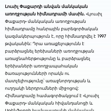
Լուսիլ Փաքարդի անվան մանկական
առողջության հիմնադրամի մասին.
«Լյուսիլ
Փաքարդ» մանկական առողջության
հիմնադրամը հանրային բարեգործական
կազմակերպություն է, որը հիմնադրվել է 1997
թվականին: Դրա առաքելությունն է
բարձրացնել երեխաների առողջության
առաջնահերթությունը և բարձրացնել
երեխաների առողջապահական
ծառայությունների որակն ու
մատչելիությունը՝ առաջնորդության և
ուղղակի ներդրումների միջոցով:
Հիմնադրամը համագործակցում է «Լյուսիլ
Փաքարդ» մանկական հիվանդանոցի և
Սթենֆորդի համալսարանի մանկական