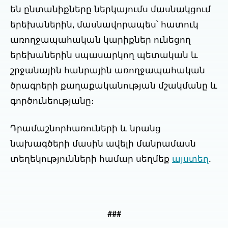
են ընտանիքները ներկայումս մասնակցում
երեխաներին, մասնավորապես՝ հատուկ
առողջապահական կարիքներ ունեցող
երեխաներին սպասարկող պետական և
շրջանային հանրային առողջապահական
ծրագրերի քաղաքականության մշակմանը և
գործունեությանը։
Դրամաշնորհառուների և նրանց
նախագծերի մասին ավելի մանրամասն
տեղեկությունների համար սեղմեք
այստեղ
.
###