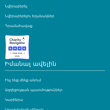
Նվիրաբերել
Նվիրաբերելու եղանակներ
Դրամահավաք
Իմանալ ավելին
Ինչ ենք մենք անում
Ազդեցության պատմություններ
Կարիերա
Լրատվական սենյակ