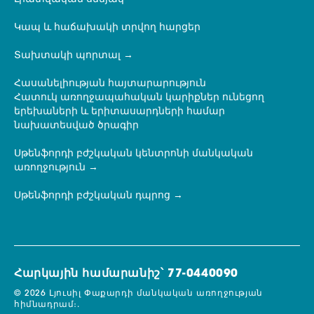
Կապ և հաճախակի տրվող հարցեր
Տախտակի պորտալ
Հասանելիության հայտարարություն
Հատուկ առողջապահական կարիքներ ունեցող
երեխաների և երիտասարդների համար
նախատեսված ծրագիր
Սթենֆորդի բժշկական կենտրոնի մանկական
առողջություն
Սթենֆորդի բժշկական դպրոց
Հարկային համարանիշ՝ 77-0440090
© 2026 Լյուսիլ Փաքարդի մանկական առողջության
հիմնադրամ։.