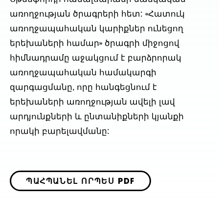
առողջության ծրագրերի հետ: «Հատուկ
առողջապահական կարիքներ ունեցող
երեխաների համար» ծրագրի միջոցով
հիմնադրամը աջակցում է բարձրորակ
առողջապահական համակարգի
զարգացմանը, որը հանգեցնում է
երեխաների առողջության ավելի լավ
արդյունքների և ընտանիքների կյանքի
որակի բարելավմանը:
ՊԱՀՊԱՆԵԼ ՈՐՊԵՍ PDF