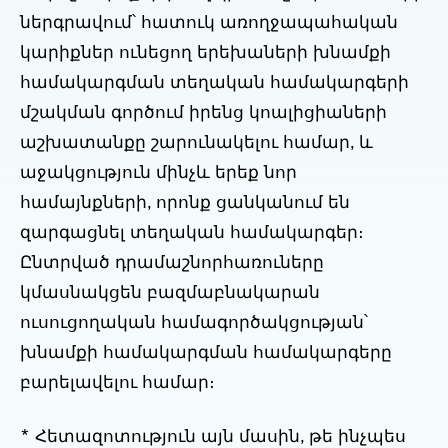
ներգրավում՝ հատուկ առողջապահական
կարիքներ ունեցող երեխաների խնամքի
համակարգման տեղական համակարգերի
մշակման գործում իրենց կոալիցիաների
աշխատանքը շարունակելու համար, և
աջակցություն մինչև երեք նոր
համայնքների, որոնք ցանկանում են
զարգացնել տեղական համակարգեր։
Ընտրված դրամաշնորհառուները
կմասնակցեն բազմաբնակարան
ուսուցողական համագործակցության՝
խնամքի համակարգման համակարգերը
բարելավելու համար։
* Հետազոտություն այն մասին, թե ինչպես