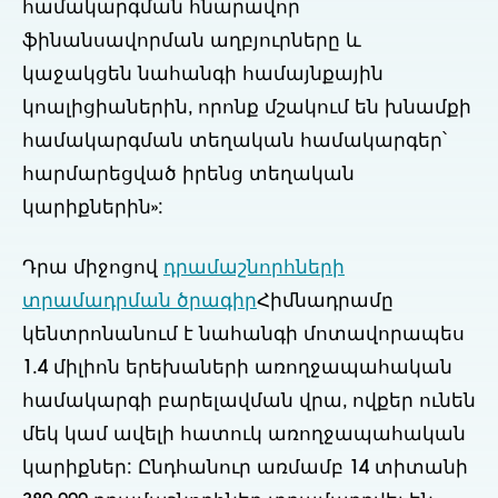
համակարգման հնարավոր
ֆինանսավորման աղբյուրները և
կաջակցեն նահանգի համայնքային
կոալիցիաներին, որոնք մշակում են խնամքի
համակարգման տեղական համակարգեր՝
հարմարեցված իրենց տեղական
կարիքներին»:
Դրա միջոցով
դրամաշնորհների
տրամադրման ծրագիր
Հիմնադրամը
կենտրոնանում է նահանգի մոտավորապես
1.4 միլիոն երեխաների առողջապահական
համակարգի բարելավման վրա, ովքեր ունեն
մեկ կամ ավելի հատուկ առողջապահական
կարիքներ: Ընդհանուր առմամբ 14 տիտանի