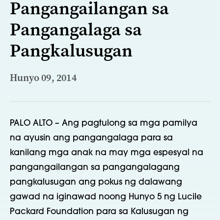
Pangangailangan sa
Pangangalaga sa
Pangkalusugan
Hunyo 09, 2014
PALO ALTO – Ang pagtulong sa mga pamilya
na ayusin ang pangangalaga para sa
kanilang mga anak na may mga espesyal na
pangangailangan sa pangangalagang
pangkalusugan ang pokus ng dalawang
gawad na iginawad noong Hunyo 5 ng Lucile
Packard Foundation para sa Kalusugan ng