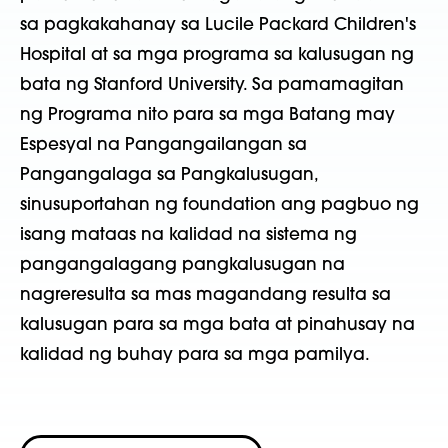
sa pagkakahanay sa Lucile Packard Children's
Hospital at sa mga programa sa kalusugan ng
bata ng Stanford University. Sa pamamagitan
ng Programa nito para sa mga Batang may
Espesyal na Pangangailangan sa
Pangangalaga sa Pangkalusugan,
sinusuportahan ng foundation ang pagbuo ng
isang mataas na kalidad na sistema ng
pangangalagang pangkalusugan na
nagreresulta sa mas magandang resulta sa
kalusugan para sa mga bata at pinahusay na
kalidad ng buhay para sa mga pamilya.