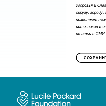
здоровья и бла
округу, городу
позволяют лег
источников в о
статьи в СМИ 
СОХРАНИ