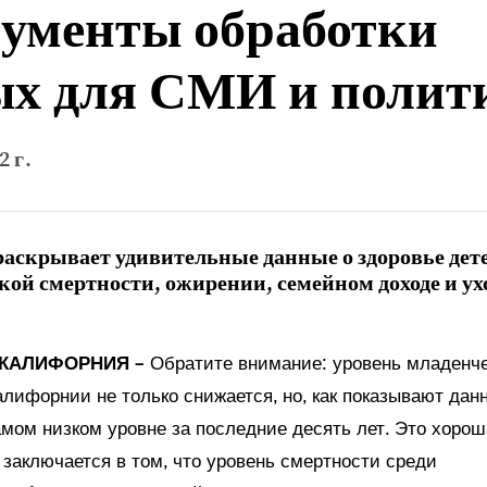
ументы обработки
ых для СМИ и полит
2 г.
 раскрывает удивительные данные о здоровье дет
кой смертности, ожирении, семейном доходе и ухо
 КАЛИФОРНИЯ
– Обратите внимание: уровень младенч
лифорнии не только снижается, но, как показывают данн
мом низком уровне за последние десять лет. Это хорош
 заключается в том, что уровень смертности среди