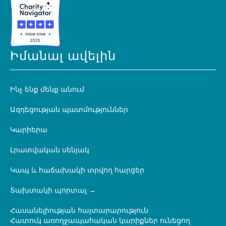
Իմանալ ավելին
Ինչ ենք մենք անում
Ազդեցության պատմություններ
Կարիերա
Լրատվական սենյակ
Կապ և հաճախակի տրվող հարցեր
Տախտակի պորտալ
Հասանելիության հայտարարություն
Հատուկ առողջապահական կարիքներ ունեցող