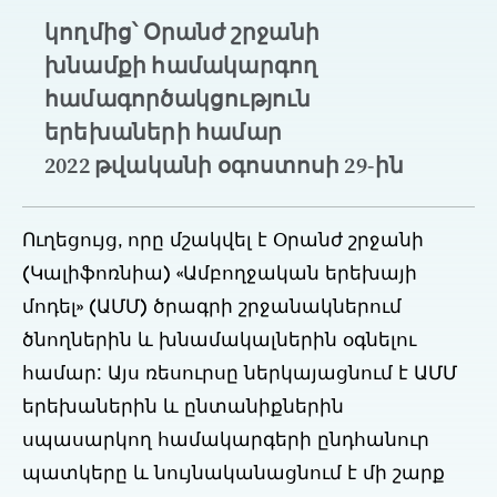
կողմից՝ Օրանժ շրջանի
խնամքի համակարգող
համագործակցություն
երեխաների համար
2022 թվականի օգոստոսի 29-ին
Ուղեցույց, որը մշակվել է Օրանժ շրջանի
(Կալիֆոռնիա) «Ամբողջական երեխայի
մոդել» (ԱՄՄ) ծրագրի շրջանակներում
ծնողներին և խնամակալներին օգնելու
համար: Այս ռեսուրսը ներկայացնում է ԱՄՄ
երեխաներին և ընտանիքներին
սպասարկող համակարգերի ընդհանուր
պատկերը և նույնականացնում է մի շարք