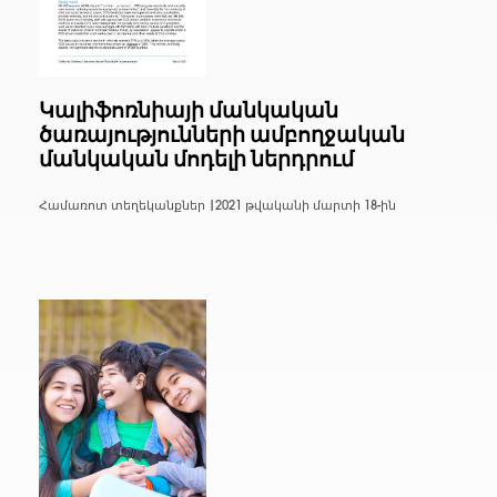
Կալիֆոռնիայի մանկական
ծառայությունների ամբողջական
մանկական մոդելի ներդրում
Համառոտ տեղեկանքներ |
2021 թվականի մարտի 18-ին