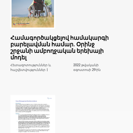
Համագործակցելով համակարգի
բարելավման համար. Օրինջ
շրջանի ամբողջական երեխայի
մոդել
Հետազոտություններ և
2022 թվականի
հաշվետվություններ |
օգոստոսի 29-ին