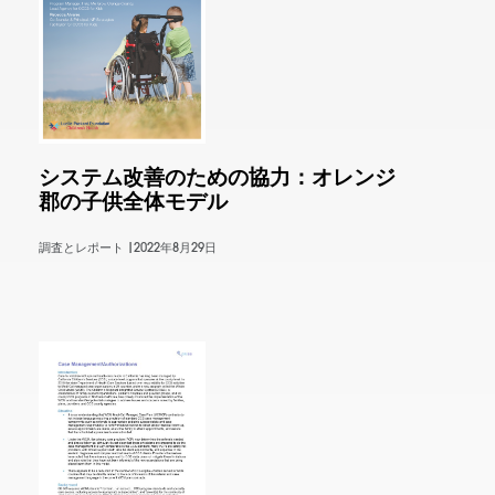
システム改善のための協力：オレンジ
郡の子供全体モデル
調査とレポート |
2022年8月29日