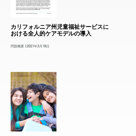
カリフォルニア州児童福祉サービスに
おける全人的ケアモデルの導入
問題概要 |
2021年3月18日