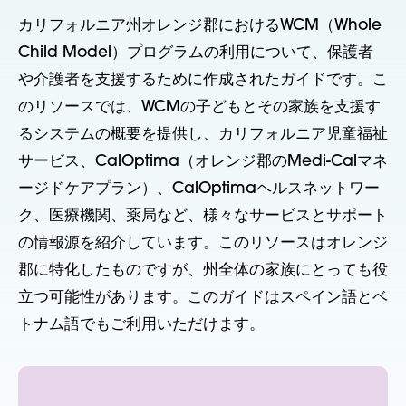
カリフォルニア州オレンジ郡におけるWCM（Whole
Child Model）プログラムの利用について、保護者
や介護者を支援するために作成されたガイドです。こ
のリソースでは、WCMの子どもとその家族を支援す
るシステムの概要を提供し、カリフォルニア児童福祉
サービス、CalOptima（オレンジ郡のMedi-Calマネ
ージドケアプラン）、CalOptimaヘルスネットワー
ク、医療機関、薬局など、様々なサービスとサポート
の情報源を紹介しています。このリソースはオレンジ
郡に特化したものですが、州全体の家族にとっても役
立つ可能性があります。このガイドはスペイン語とベ
トナム語でもご利用いただけます。