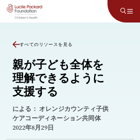
コンテンツにスキップ
すべてのリソースを見る
親が子ども全体を
理解できるように
支援する
による： オレンジカウンティ子供
ケアコーディネーション共同体
2022年8月29日