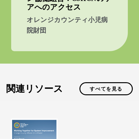
アへのアクセス
オレンジカウンティ小児病
院財団
関連リソース
すべてを見る