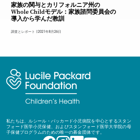
家族の関与とカリフォルニア州の
Whole Childモデル：家族諮問委員会の
導入から学んだ教訓
調査とレポート |
2021年8月26日
私たちは、ルシール・パッカード小児病院を中心とするスタン
フォード医学小児保健、およびスタンフォード医学大学院の母
子保健プログラムのための唯一の募金団体です。