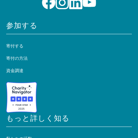
参加する
寄付する
寄付の方法
資金調達
もっと詳しく知る