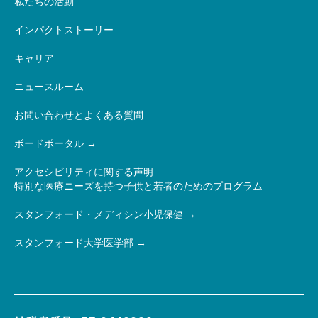
私たちの活動
インパクトストーリー
キャリア
ニュースルーム
お問い合わせとよくある質問
ボードポータル
アクセシビリティに関する声明
特別な医療ニーズを持つ子供と若者のためのプログラム
スタンフォード・メディシン小児保健
スタンフォード大学医学部