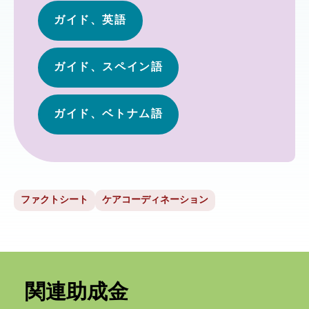
ガイド、英語
ガイド、スペイン語
ガイド、ベトナム語
ファクトシート
ケアコーディネーション
関連助成金