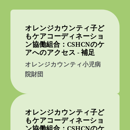
オレンジカウンティ子ど
もケアコーディネーショ
ン協働組合：CSHCNのケ
アへのアクセス - 補足
オレンジカウンティ小児病
院財団
オレンジカウンティ子ど
もケアコーディネーショ
ン協働組合：CSHCNのケ