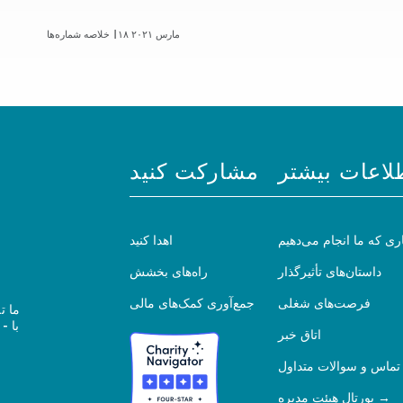
۱۸ مارس ۲۰۲۱
خلاصه شماره‌ها |
لاعات بیشتر
مشارکت کنید
ری که ما انجام می‌دهیم
اهدا کنید
داستان‌های تأثیرگذار
راه‌های بخشش
فرصت‌های شغلی
جمع‌آوری کمک‌های مالی
ما ت
اتاق خبر
تماس و سوالات متداول
پورتال هیئت مدیره