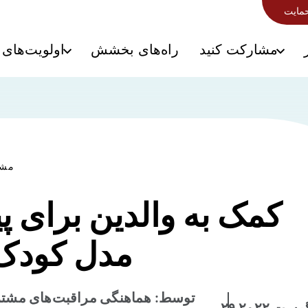
حمایت
مشارکت کنید
راه‌های بخشش
اولویت‌های 
مشا
کمک به والدین برای پ
مدل کودک
توسط: هماهنگی مراقبت‌های مشتر