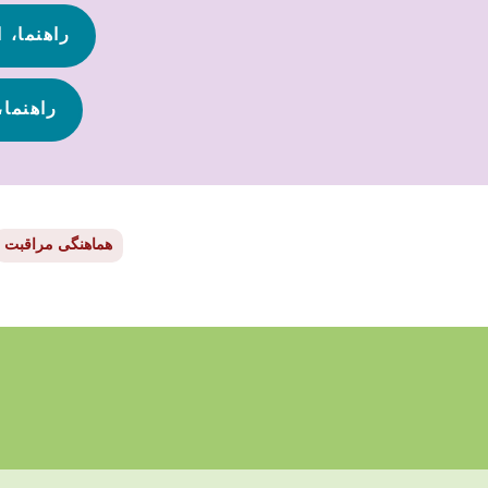
راهنما، ا
راهنما،
هماهنگی مراقبت