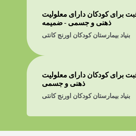
ت برای کودکان دارای معلولیت
ذهنی و جسمی - ضمیمه
بنیاد بیمارستان کودکان اورنج کانتی
ت برای کودکان دارای معلولیت
ذهنی و جسمی
بنیاد بیمارستان کودکان اورنج کانتی