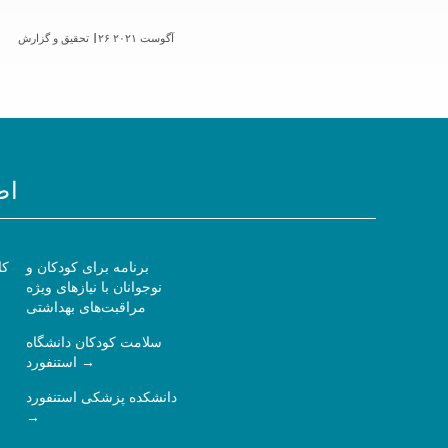
۲۶ آگوست ۲۰۲۱
تحقیق و گزارش |
اط
برنامه برای کودکان و
کا
نوجوانان با نیازهای ویژه
مراقبت‌های بهداشتی
سلامت کودکان دانشگاه
استنفورد
دانشکده پزشکی استنفورد