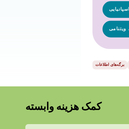
سپانیایی
 ویتنامی
برگه‌های اطلاعات
کمک هزینه وابسته