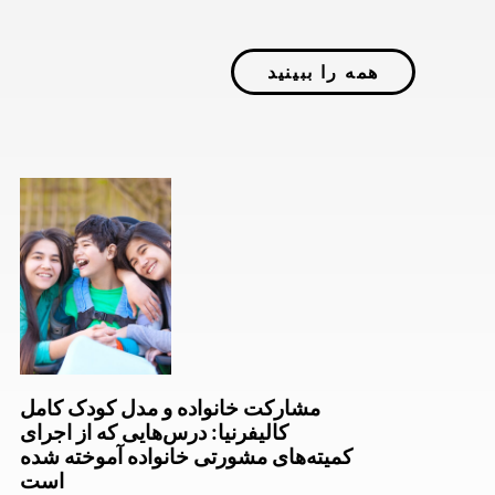
همه را ببینید
مشارکت خانواده و مدل کودک کامل
کالیفرنیا: درس‌هایی که از اجرای
کمیته‌های مشورتی خانواده آموخته شده
است