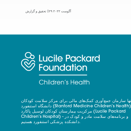
۲۹ آگوست ۲۰۲۲
تحقیق و گزارش |
نها سازمان جمع‌آوری کمک‌های مالی برای مرکز سلامت کودکان
دانشگاه استنفورد (Stanford Medicine Children's Health) - با
مرکزیت بیمارستان کودکان لوسیل پاکارد (Lucile Packard
Children's Hospital) - و برنامه‌های سلامت مادر و کودک در
دانشکده پزشکی استنفورد هستیم.