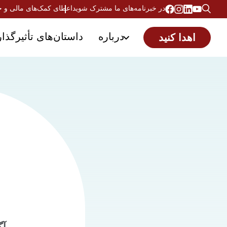
در خبرنامه‌های ما مشترک شوید
اعطای کمک‌های مالی و 
درباره
داستان‌های تأثیرگذار
اهدا کنید