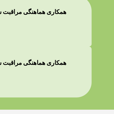
همکاری هماهنگی مراقبت شه
همکاری هماهنگی مراقبت شه