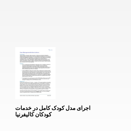
اجرای مدل کودک کامل در خدمات
کودکان کالیفرنیا