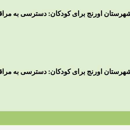
رستان اورنج برای کودکان: دسترسی به مراقب
رستان اورنج برای کودکان: دسترسی به مراقب