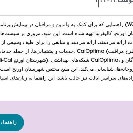
آگوست ۲۰۲۲
راهنمایی که برای کمک به والدین و مراقبان در پیمایش برنامه مدل 
 اورنج، کالیفرنیا تهیه شده است. این منبع، مروری بر سیستم‌های
خدمات و پشتیبانی‌ها، از جمله خدمات کودکان کالیفرن
وخانه‌ها، شناسایی می‌کند. این منبع مختص شهرستان اورنج است، ا
اده‌های سراسر ایالت نیز جالب باشد. این راهنما به زبان‌های اسپانی
راهنما،