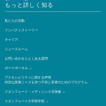
もっと詳しく知る
私たちの活動
インパクトストーリー
キャリア
ニュースルーム
お問い合わせとよくある質問
ボードポータル
アクセシビリティに関する声明
特別な医療ニーズを持つ子供と若者のためのプログラム
スタンフォード・メディシン小児保健
スタンフォード大学医学部