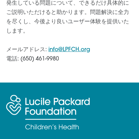
発生している問題について、できるだけ具体的に
ご説明いただけると助かります。問題解決に全力
を尽くし、今後より良いユーザー体験を提供いた
します。
メールアドレス:
info@LPFCH.org
電話: (650) 461-9980