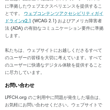
に準拠したウェブエクスペリエンスを提供するこ
とです。
ウェブコンテンツアクセシビリティガイ
ドラインv2.1
(WCAG 2.1) およびアメリカ障害者
法 (ADA) の有効なコミュニケーション要件に準拠
します。
私たちは、ウェブサイトにお越しくださるすべて
のユーザーの皆様を大切に考えています。すべて
のユーザーに快適なデジタル体験を提供すること
に尽力しています。
お問い合わせ
LPFCH.org のご利用中に問題が発生した場合は、
お気軽にお問い合わせください。ウェブサイトで