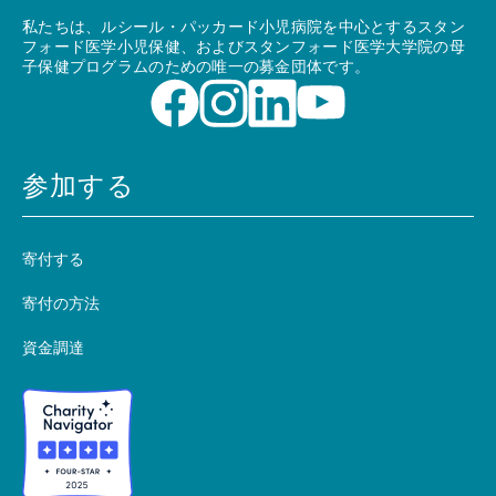
私たちは、ルシール・パッカード小児病院を中心とするスタン
フォード医学小児保健、およびスタンフォード医学大学院の母
子保健プログラムのための唯一の募金団体です。
参加する
寄付する
寄付の方法
資金調達